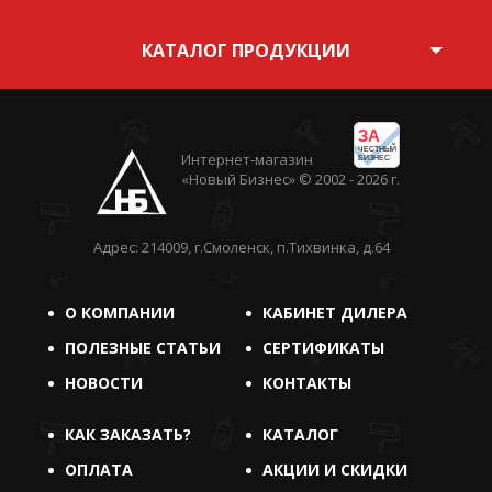
КАТАЛОГ ПРОДУКЦИИ
ЗА
ЧЕСТНЫЙ
Интернет-магазин
БИЗНЕС
«Новый Бизнес» © 2002 - 2026 г.
Адрес: 214009, г.Смоленск, п.Тихвинка, д.64
О КОМПАНИИ
КАБИНЕТ ДИЛЕРА
ПОЛЕЗНЫЕ СТАТЬИ
СЕРТИФИКАТЫ
НОВОСТИ
КОНТАКТЫ
КАК ЗАКАЗАТЬ?
КАТАЛОГ
ОПЛАТА
АКЦИИ И СКИДКИ