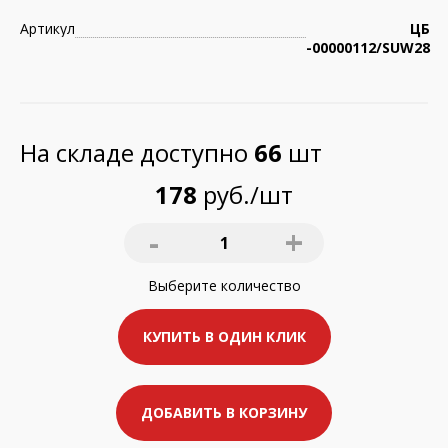
Артикул
ЦБ
-00000112/SUW28
На складе доступно
66
шт
178
руб./шт
-
+
1
Выберите
количество
КУПИТЬ В ОДИН КЛИК
ДОБАВИТЬ В КОРЗИНУ