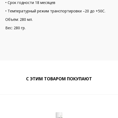
• Срок годности 18 месяцев
• Температурный режим транспортировки –20 до +50С.
Объём: 280 мл.
Вес: 280 гр.
С ЭТИМ ТОВАРОМ ПОКУПАЮТ