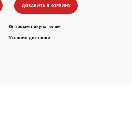
ДОБАВИТЬ В КОРЗИНУ
Оптовым покупателям
Условия доставки