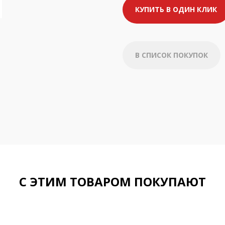
КУПИТЬ В ОДИН КЛИК
В СПИСОК ПОКУПОК
С ЭТИМ ТОВАРОМ ПОКУПАЮТ