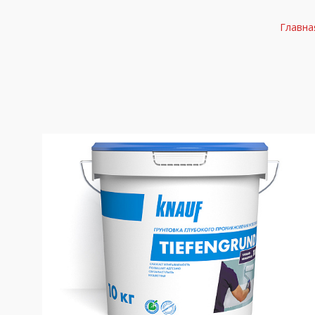
Главна