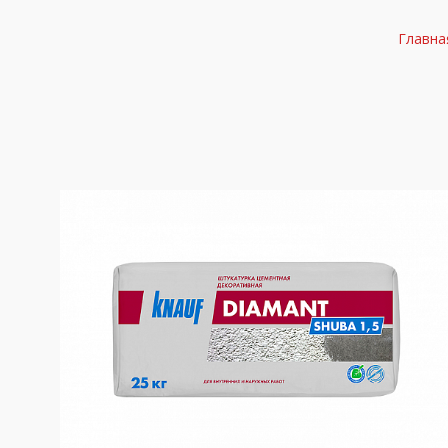
Главна