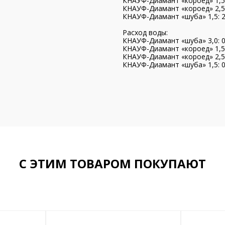
КНАУФ-Диамант «короед» 1,5: 
КНАУФ-Диамант «короед» 2,5: 
КНАУФ-Диамант «шуба» 1,5: 2,
Расход воды:
КНАУФ-Диамант «шуба» 3,0: 0.
КНАУФ-Диамант «короед» 1,5: 
КНАУФ-Диамант «короед» 2,5: 
КНАУФ-Диамант «шуба» 1,5: 0,
С ЭТИМ ТОВАРОМ ПОКУПАЮТ