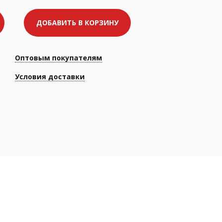
ДОБАВИТЬ В КОРЗИНУ
Оптовым покупателям
Условия доставки