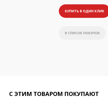
КУПИТЬ В ОДИН КЛИК
В СПИСОК ПОКУПОК
С ЭТИМ ТОВАРОМ ПОКУПАЮТ