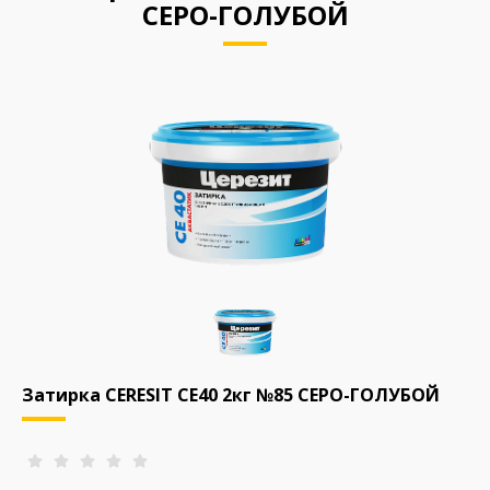
СЕРО-ГОЛУБОЙ
Затирка CERESIT CE40 2кг №85 СЕРО-ГОЛУБОЙ