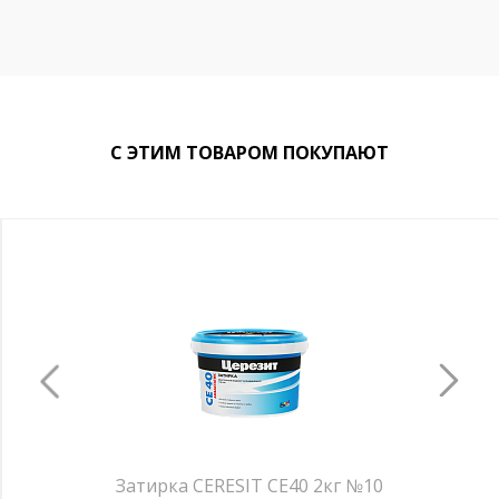
С ЭТИМ ТОВАРОМ ПОКУПАЮТ
Затирка CERESIT CE40 2кг №10