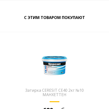
С ЭТИМ ТОВАРОМ ПОКУПАЮТ
Затирка CERESIT CE40 2кг №10
МАНХЕТТЕН