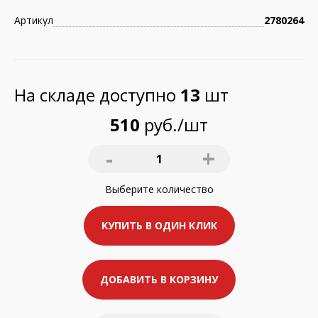
Артикул
2780264
На складе доступно
13
шт
510
руб./шт
-
+
1
Выберите
количество
КУПИТЬ В ОДИН КЛИК
ДОБАВИТЬ В КОРЗИНУ