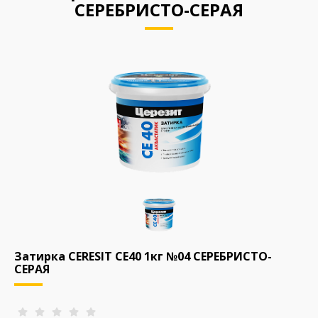
СЕРЕБРИСТО-СЕРАЯ
Затирка CERESIT CE40 1кг №04 СЕРЕБРИСТО-
СЕРАЯ