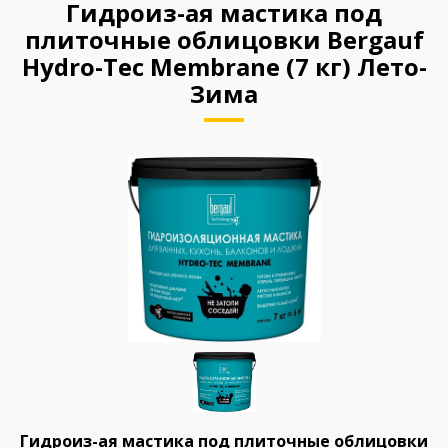
Гидроиз-ая мастика под
плиточные облицовки Bergauf
Hydro-Tec Membrane (7 кг) Лето-
Зима
Гидроиз-ая мастика под плиточные облицовки