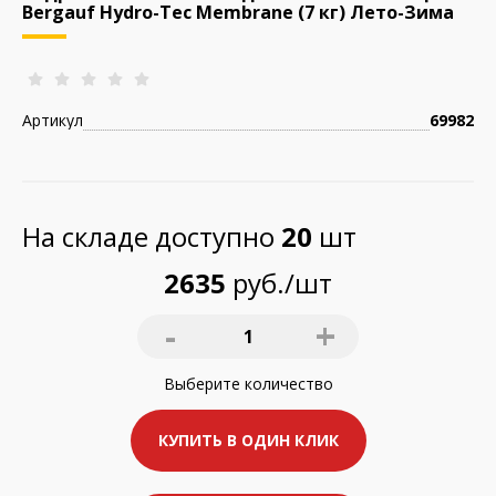
Bergauf Hydro-Tec Membrane (7 кг) Лето-Зима
Артикул
69982
На складе доступно
20
шт
2635
руб./шт
-
+
1
Выберите
количество
КУПИТЬ В ОДИН КЛИК