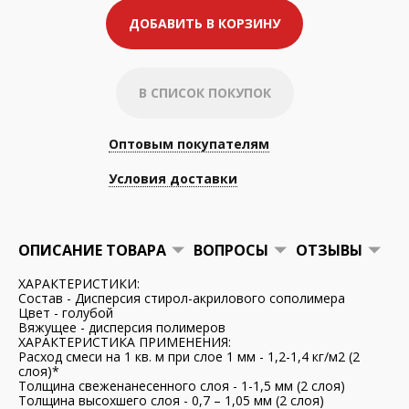
ДОБАВИТЬ В КОРЗИНУ
В СПИСОК ПОКУПОК
Оптовым покупателям
Условия доставки
ОПИСАНИЕ ТОВАРА
ВОПРОСЫ
ОТЗЫВЫ
ХАРАКТЕРИСТИКИ:
Состав - Дисперсия стирол-акрилового сополимера
Цвет - голубой
Вяжущее - дисперсия полимеров
ХАРАКТЕРИСТИКА ПРИМЕНЕНИЯ:
Расход смеси на 1 кв. м при слое 1 мм - 1,2-1,4 кг/м2 (2
слоя)*
Толщина свеженанесенного слоя - 1-1,5 мм (2 слоя)
Толщина высохшего слоя - 0,7 – 1,05 мм (2 слоя)