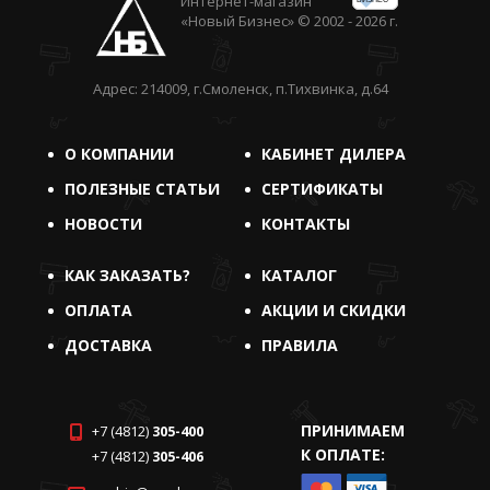
Интернет-магазин
«Новый Бизнес» © 2002 - 2026 г.
Адрес: 214009, г.Смоленск, п.Тихвинка, д.64
О КОМПАНИИ
КАБИНЕТ ДИЛЕРА
ПОЛЕЗНЫЕ СТАТЬИ
СЕРТИФИКАТЫ
НОВОСТИ
КОНТАКТЫ
КАК ЗАКАЗАТЬ?
КАТАЛОГ
ОПЛАТА
АКЦИИ И СКИДКИ
ДОСТАВКА
ПРАВИЛА
ПРИНИМАЕМ
+7 (4812)
305-400
К ОПЛАТЕ:
+7 (4812)
305-406