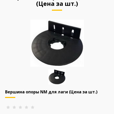
(Цена за шт.)
Вершина опоры NM для лаги (Цена за шт.)