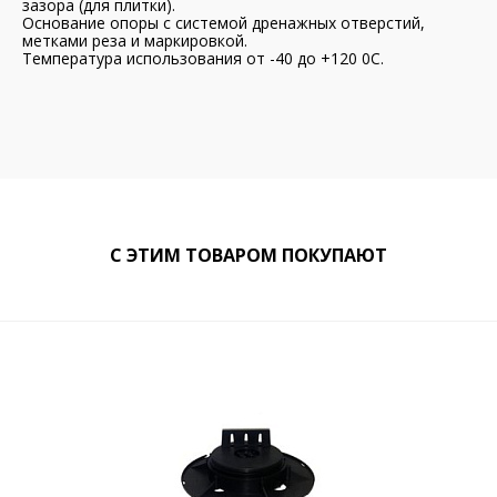
зазора (для плитки).
Основание опоры с системой дренажных отверстий,
метками реза и маркировкой.
Температура использования от -40 до +120 0С.
С ЭТИМ ТОВАРОМ ПОКУПАЮТ