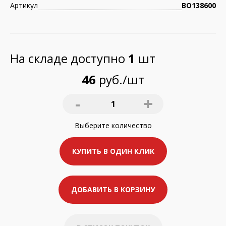
Артикул
ВО138600
На складе доступно
1
шт
46
руб./шт
-
+
1
Выберите
количество
КУПИТЬ В ОДИН КЛИК
ДОБАВИТЬ В КОРЗИНУ