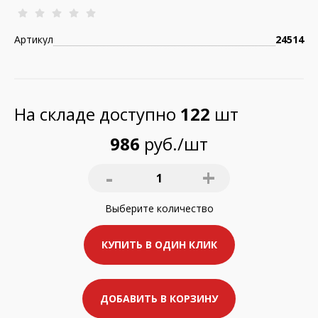
Артикул
24514
На складе доступно
122
шт
986
руб./шт
-
+
1
Выберите
количество
КУПИТЬ В ОДИН КЛИК
ДОБАВИТЬ В КОРЗИНУ