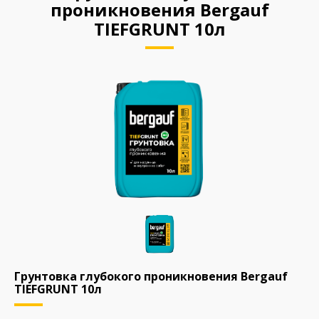
проникновения Bergauf
TIEFGRUNT 10л
Грунтовка глубокого проникновения Bergauf
TIEFGRUNT 10л