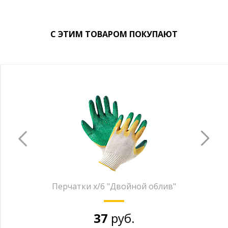
С ЭТИМ ТОВАРОМ ПОКУПАЮТ
Перчатки х/б "Двойной облив"
37
руб.