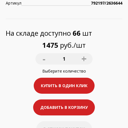
Артикул
792197/2636644
На складе доступно
66
шт
1475
руб./шт
-
+
1
Выберите
количество
КУПИТЬ В ОДИН КЛИК
ДОБАВИТЬ В КОРЗИНУ