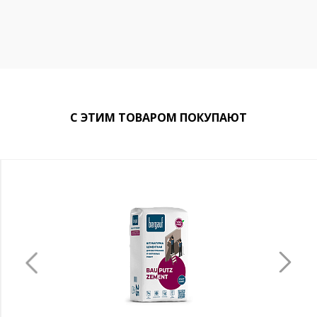
С ЭТИМ ТОВАРОМ ПОКУПАЮТ