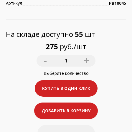
Артикул
РВ10045
На складе доступно
55
шт
275
руб./шт
-
+
1
Выберите
количество
КУПИТЬ В ОДИН КЛИК
ДОБАВИТЬ В КОРЗИНУ