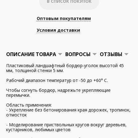
В СПИСОК ПОКУПОК
Оптовым покупателям
Условия доставки
ОПИСАНИЕ ТОВАРА
ВОПРОСЫ
ОТЗЫВЫ
Пластиковый ландшафтный бордюр-уголок высотой 45
мм, толщиной стенки 5 мм.
Рабочий диапазон температур от -50 до +60° C.
Чтобы согнуть бордюр, надрежьте укрепляющие
перемычки.
Область применения:
- Укрепление без бетонирования края дорожек, тропинок,
отмосток
- Моделирование приствольных кругов вокруг деревьев,
кустарников, любимых цветов