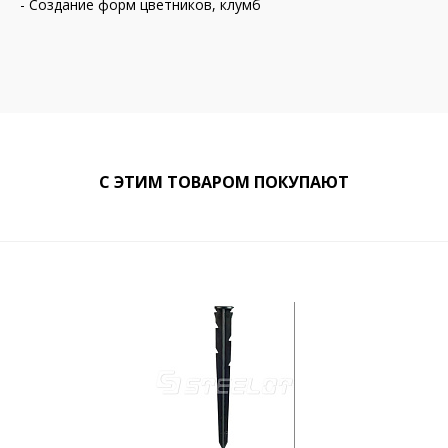
- Создание форм цветников, клумб
С ЭТИМ ТОВАРОМ ПОКУПАЮТ