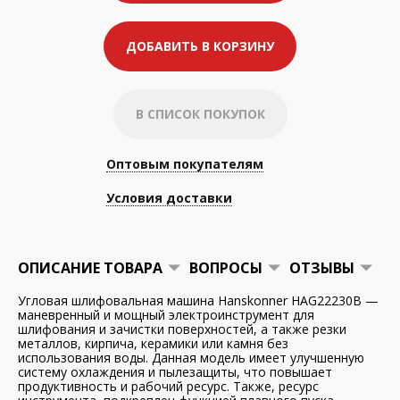
ДОБАВИТЬ В КОРЗИНУ
В СПИСОК ПОКУПОК
Оптовым покупателям
Условия доставки
ОПИСАНИЕ ТОВАРА
ВОПРОСЫ
ОТЗЫВЫ
Угловая шлифовальная машина Hanskonner HAG22230B —
маневренный и мощный электроинструмент для
шлифования и зачистки поверхностей, а также резки
металлов, кирпича, керамики или камня без
использования воды. Данная модель имеет улучшенную
систему охлаждения и пылезащиты, что повышает
продуктивность и рабочий ресурс. Также, ресурс