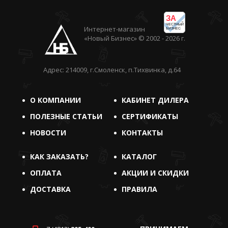
ЗА
ЧЕСТНЫЙ
Интернет-магазин
БИЗНЕС
«Новый Бизнес» © 2002 - 2026 г.
Адрес: 214009, г.Смоленск, п.Тихвинка, д.64
О КОМПАНИИ
КАБИНЕТ ДИЛЕРА
ПОЛЕЗНЫЕ СТАТЬИ
СЕРТИФИКАТЫ
НОВОСТИ
КОНТАКТЫ
КАК ЗАКАЗАТЬ?
КАТАЛОГ
ОПЛАТА
АКЦИИ И СКИДКИ
ДОСТАВКА
ПРАВИЛА