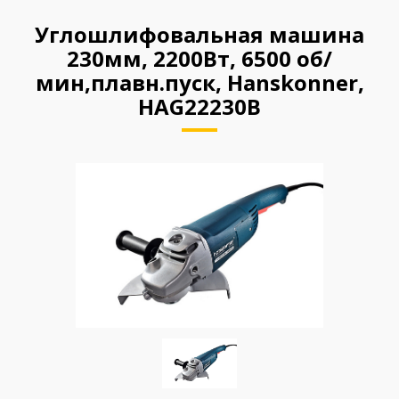
Углошлифовальная машина
230мм, 2200Вт, 6500 об/
мин,плавн.пуск, Hanskonner,
HAG22230B