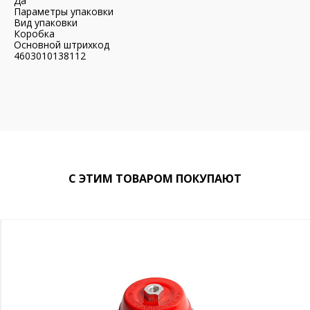
Да
Параметры упаковки
Вид упаковки
Коробка
Основной штрихкод
4603010138112
С ЭТИМ ТОВАРОМ ПОКУПАЮТ