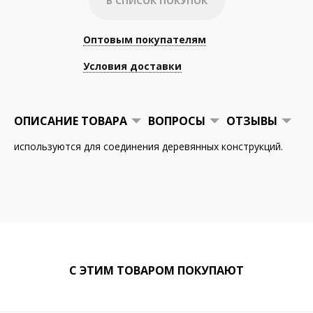
В СПИСОК ПОКУПОК
Оптовым покупателям
Условия доставки
ОПИСАНИЕ ТОВАРА
ВОПРОСЫ
ОТЗЫВЫ
используются для соединения деревянных конструкций.
С ЭТИМ ТОВАРОМ ПОКУПАЮТ