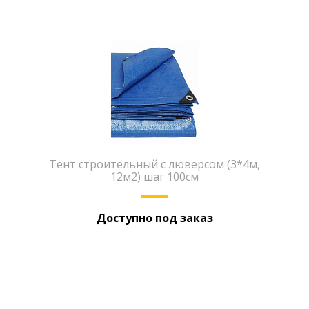
Тент строительный с люверсом (3*4м,
12м2) шаг 100см
Доступно под заказ