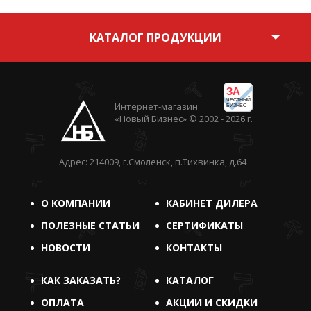
КАТАЛОГ ПРОДУКЦИИ
ЗА
ЧЕСТНЫЙ
Интернет-магазин
БИЗНЕС
«Новый Бизнес» © 2002 - 2026 г.
Адрес: 214009, г.Смоленск, п.Тихвинка, д.64
О КОМПАНИИ
КАБИНЕТ ДИЛЕРА
ПОЛЕЗНЫЕ СТАТЬИ
СЕРТИФИКАТЫ
НОВОСТИ
КОНТАКТЫ
КАК ЗАКАЗАТЬ?
КАТАЛОГ
ОПЛАТА
АКЦИИ И СКИДКИ