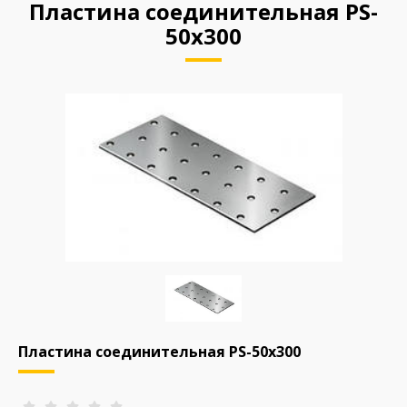
Пластина соединительная PS-
50х300
Пластина соединительная PS-50х300