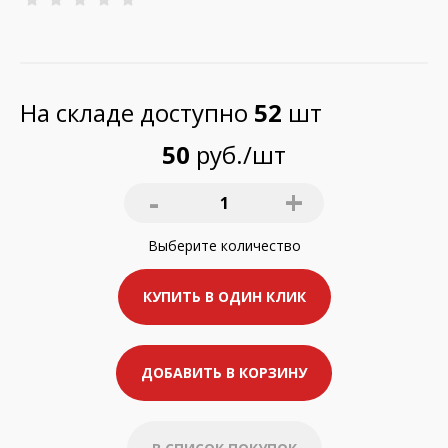
На складе доступно
52
шт
50
руб./шт
-
+
1
Выберите
количество
КУПИТЬ В ОДИН КЛИК
ДОБАВИТЬ В КОРЗИНУ