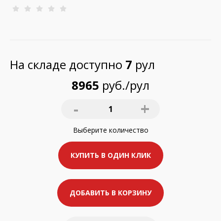
На складе доступно
7
рул
8965
руб./рул
-
+
1
Выберите
количество
КУПИТЬ В ОДИН КЛИК
ДОБАВИТЬ В КОРЗИНУ