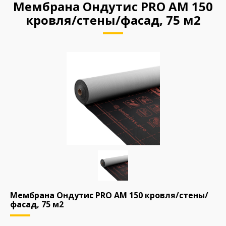
Мембрана Ондутис PRO AM 150
кровля/стены/фасад, 75 м2
Мембрана Ондутис PRO AM 150 кровля/стены/
фасад, 75 м2