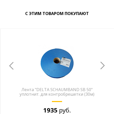
С ЭТИМ ТОВАРОМ ПОКУПАЮТ
Лента "DELTA SCHAUMBAND SB 50"
уплотнит. для контробрешетки (30м)
1935
руб.