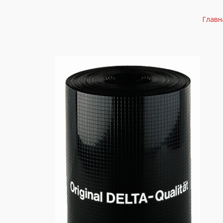
Главн