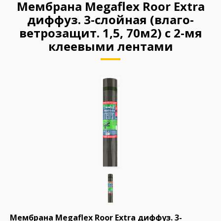
Мембрана Megaflex Roor Extra
диффуз. 3-слойная (влаго-
ветрозащит. 1,5, 70м2) с 2-мя
клеевыми лентами
Мембрана Megaflex Roor Extra диффуз. 3-