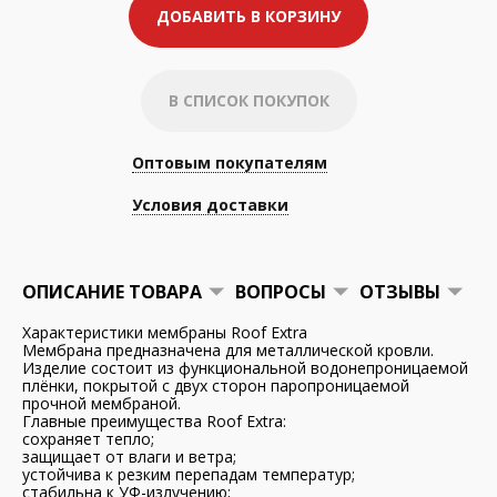
ДОБАВИТЬ В КОРЗИНУ
В СПИСОК ПОКУПОК
Оптовым покупателям
Условия доставки
ОПИСАНИЕ ТОВАРА
ВОПРОСЫ
ОТЗЫВЫ
Характеристики мембраны Roof Extra
Мембрана предназначена для металлической кровли.
Изделие состоит из функциональной водонепроницаемой
плёнки, покрытой с двух сторон паропроницаемой
прочной мембраной.
Главные преимущества Roof Extra:
сохраняет тепло;
защищает от влаги и ветра;
устойчива к резким перепадам температур;
стабильна к УФ-излучению;