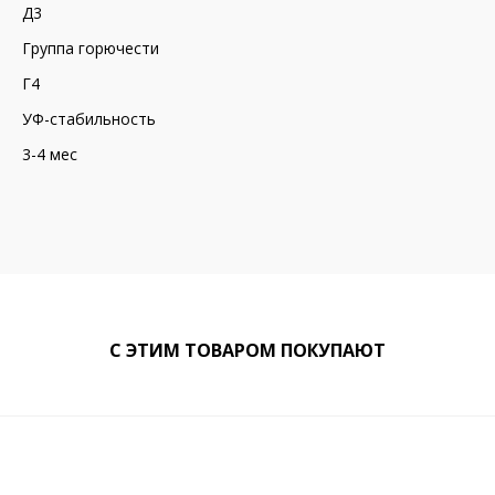
Д3
Группа горючести
Г4
УФ-стабильность
3-4 мес
С ЭТИМ ТОВАРОМ ПОКУПАЮТ