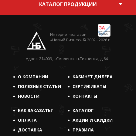
КАТАЛОГ ПРОДУКЦИИ
ЗА
ЧЕСТНЫЙ
Интернет-магазин
БИЗНЕС
«Новый Бизнес» © 2002 - 2026 г.
Адрес: 214009, г.Смоленск, п.Тихвинка, д.64
О КОМПАНИИ
КАБИНЕТ ДИЛЕРА
ПОЛЕЗНЫЕ СТАТЬИ
СЕРТИФИКАТЫ
НОВОСТИ
КОНТАКТЫ
КАК ЗАКАЗАТЬ?
КАТАЛОГ
ОПЛАТА
АКЦИИ И СКИДКИ
ДОСТАВКА
ПРАВИЛА