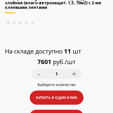
слойная (влаго-ветрозащит. 1,5, 70м2) с 2-мя
клеевыми лентами
На складе доступно
11
шт
7601
руб./шт
-
+
1
Выберите
количество
КУПИТЬ В ОДИН КЛИК