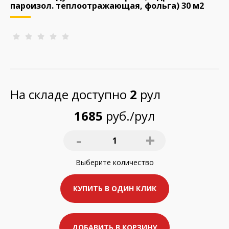
пароизол. теплоотражающая, фольга) 30 м2
На складе доступно
2
рул
1685
руб./рул
-
+
1
Выберите
количество
КУПИТЬ В ОДИН КЛИК
ДОБАВИТЬ В КОРЗИНУ