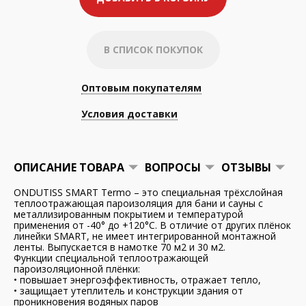
В СПИСОК ПОКУПОК
Оптовым покупателям
Условия доставки
ОПИСАНИЕ ТОВАРА
ВОПРОСЫ
ОТЗЫВЫ
ONDUTISS SMART Termo – это специальная трёхслойная
теплоотражающая пароизоляция для бани и сауны с
металлизированным покрытием и температурой
применения от -40° до +120°С. В отличие от других плёнок
линейки SMART, не имеет интегрированной монтажной
ленты. Выпускается в намотке 70 м2 и 30 м2.
Функции специальной теплоотражающей
пароизоляционной плёнки:
• повышает энергоэффективность, отражает тепло,
• защищает утеплитель и конструкции здания от
проникновения водяных паров