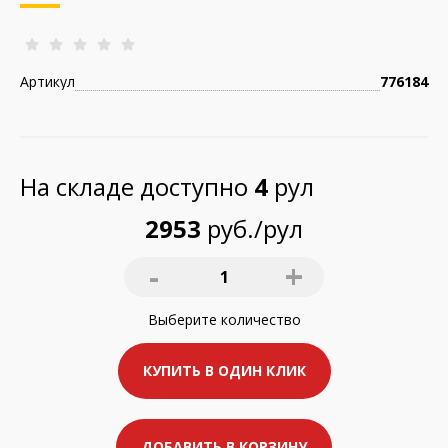
Артикул
776184
На складе доступно
4
рул
2953
руб./рул
-
+
1
Выберите
количество
КУПИТЬ В ОДИН КЛИК
ДОБАВИТЬ В КОРЗИНУ