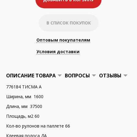
В СПИСОК ПОКУПОК
Оптовым покупателям
Условия доставки
ОПИСАНИЕ ТОВАРА
ВОПРОСЫ
ОТЗЫВЫ
776184 ТИСМА A
Ширина, мм 1600
Длина, мм 37500
Площадь, м2 60
Кол-во рулонов на паллете 66
Клеевая полоса ДА