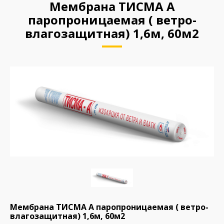
Мембрана ТИСМА A
паропроницаемая ( ветро-
влагозащитная) 1,6м, 60м2
Мембрана ТИСМА A паропроницаемая ( ветро-
влагозащитная) 1,6м, 60м2