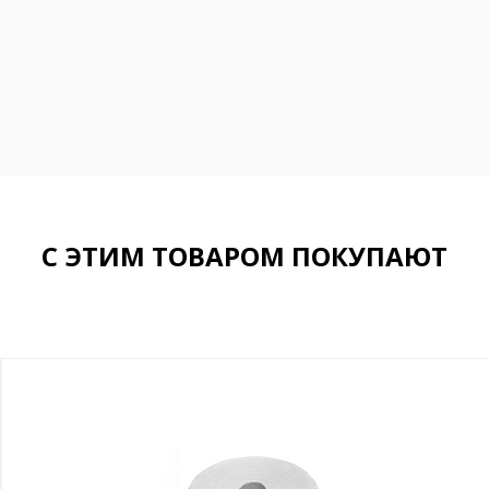
С ЭТИМ ТОВАРОМ ПОКУПАЮТ