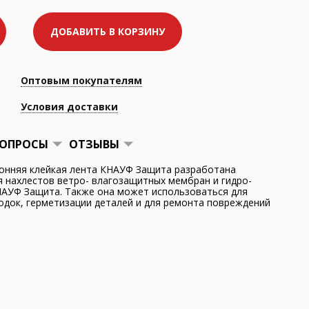
ДОБАВИТЬ В КОРЗИНУ
Оптовым покупателям
Условия доставки
ОПРОСЫ
ОТЗЫВЫ
онняя клейкая лента КНАУФ Защита разработана
я нахлестов ветро- влагозащитных мембран и гидро-
АУФ Защита. Также она может использоваться для
одок, герметизации деталей и для ремонта повреждений