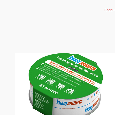
Главн