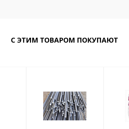
С ЭТИМ ТОВАРОМ ПОКУПАЮТ