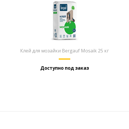
Клей для мозайки Bergauf Mosaik 25 кг
Доступно под заказ