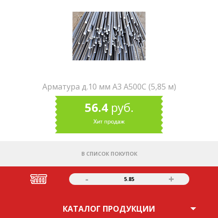
Арматура д.10 мм А3 А500С (5,85 м)
56.4
руб.
В СПИСОК ПОКУПОК
-
+
5.85
КАТАЛОГ ПРОДУКЦИИ