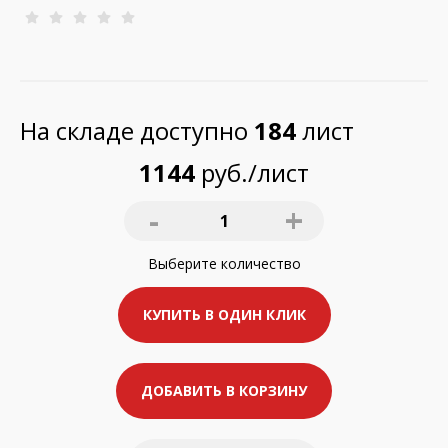
На складе доступно
184
лист
1144
руб./лист
-
+
1
Выберите
количество
КУПИТЬ В ОДИН КЛИК
ДОБАВИТЬ В КОРЗИНУ