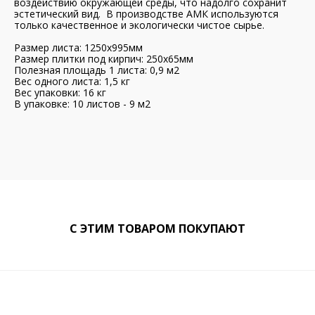
воздействию окружающей среды, что надолго сохранит
эстетический вид. В производстве АМК используются
только качественное и экологически чистое сырье.
Размер листа: 1250х995мм
Размер плитки под кирпич: 250х65мм
Полезная площадь 1 листа: 0,9 м2
Вес одного листа: 1,5 кг
Вес упаковки: 16 кг
В упаковке: 10 листов - 9 м2
С ЭТИМ ТОВАРОМ ПОКУПАЮТ