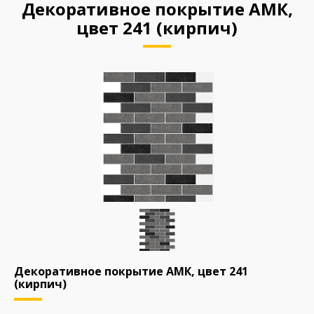
Декоративное покрытие АМК,
цвет 241 (кирпич)
Декоративное покрытие АМК, цвет 241
(кирпич)