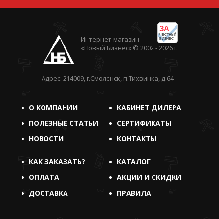
ЗА
ЧЕСТНЫЙ
Интернет-магазин
БИЗНЕС
«Новый Бизнес» © 2002 - 2026 г.
Адрес: 214009, г.Смоленск, п.Тихвинка, д.64
О КОМПАНИИ
КАБИНЕТ ДИЛЕРА
ПОЛЕЗНЫЕ СТАТЬИ
СЕРТИФИКАТЫ
НОВОСТИ
КОНТАКТЫ
КАК ЗАКАЗАТЬ?
КАТАЛОГ
ОПЛАТА
АКЦИИ И СКИДКИ
ДОСТАВКА
ПРАВИЛА