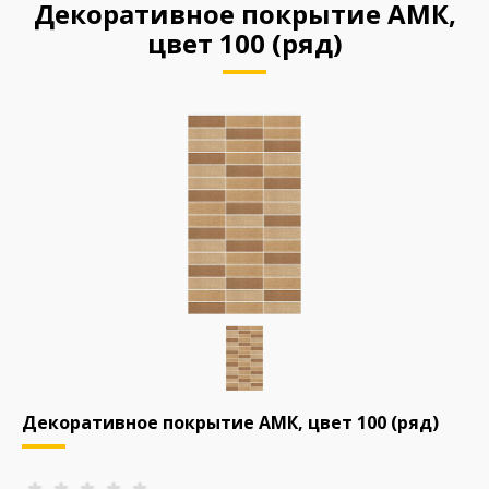
Декоративное покрытие АМК,
цвет 100 (ряд)
Декоративное покрытие АМК, цвет 100 (ряд)