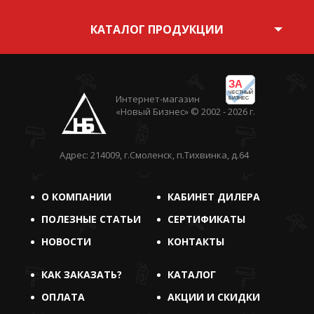
КАТАЛОГ ПРОДУКЦИИ
ЗА
ЧЕСТНЫЙ
Интернет-магазин
БИЗНЕС
«Новый Бизнес» © 2002 - 2026 г.
Адрес: 214009, г.Смоленск, п.Тихвинка, д.64
О КОМПАНИИ
КАБИНЕТ ДИЛЕРА
ПОЛЕЗНЫЕ СТАТЬИ
СЕРТИФИКАТЫ
НОВОСТИ
КОНТАКТЫ
КАК ЗАКАЗАТЬ?
КАТАЛОГ
ОПЛАТА
АКЦИИ И СКИДКИ