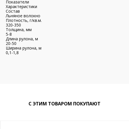
Показатели
Характеристики
Состав
Льняное волокно
Плотность, г/кв.м.
320-350
Толщина, мм
5-8
Длина рулона, м
20-50
Ширина рулона, м
0,1-1,8
С ЭТИМ ТОВАРОМ ПОКУПАЮТ