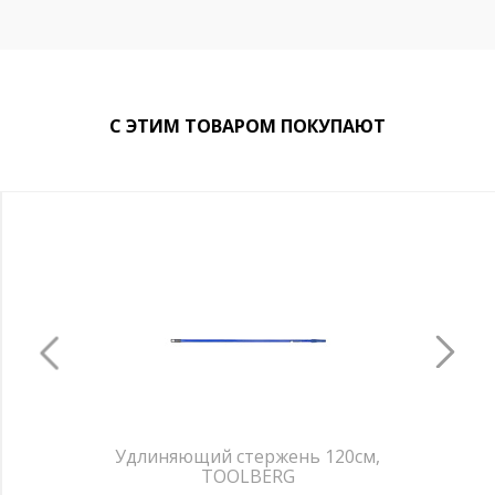
С ЭТИМ ТОВАРОМ ПОКУПАЮТ
Удлиняющий стержень 120см,
TOOLBERG