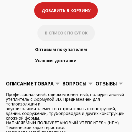
ДОБАВИТЬ В КОРЗИНУ
В СПИСОК ПОКУПОК
Оптовым покупателям
Условия доставки
ОПИСАНИЕ ТОВАРА
ВОПРОСЫ
ОТЗЫВЫ
Профессиональный, однокомпонентный, полиуретановый
утеплитель с формулой 3D. Предназначен для
теплоизоляции и
звукоизоляции элементов строительных конструкций,
зданий, сооружений, трубопроводов и других конструкций
сложной формы.
НАПЫЛЯЕМЫЙ ПОЛИУРЕТАНОВЫЙ УТЕПЛИТЕЛЬ (НПУ)
Технические характеристики: