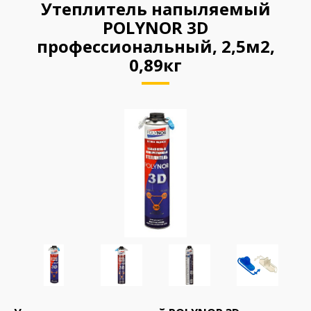
Утеплитель напыляемый
POLYNOR 3D
профессиональный, 2,5м2,
0,89кг