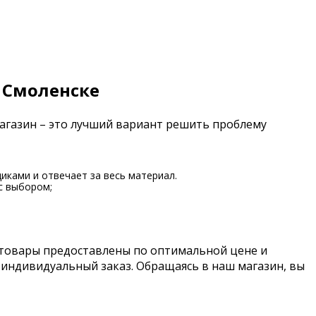
 Смоленске
магазин – это лучший вариант решить проблему
иками и отвечает за весь материал.
с выбором;
 товары предоставлены по оптимальной цене и
 индивидуальный заказ. Обращаясь в наш магазин, вы