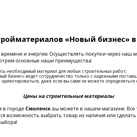
тройматериалов «Новый бизнес» в
 времени и энергии. Осуществлять покупки через наш 
смотрим основные наши преимущества:
есь необходимый материал для любых строительных работ;
вый бизнес» ведет сотрудничество только с надежными поставщ
ориентироваться, даже если вы сами не можете определиться 
Цены на строительные материалы
 в городе
Смоленск
вы можете в нашем магазине. Все
тся возможность выбрать товар из наличия или сделать
выбора!