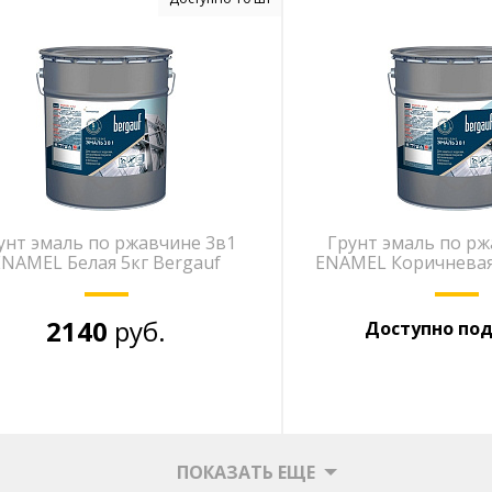
унт эмаль по ржавчине 3в1
Грунт эмаль по рж
ENAMEL Белая 5кг Bergauf
ENAMEL Коричневая 
2140
руб.
Доступно под
ПОКАЗАТЬ ЕЩЕ