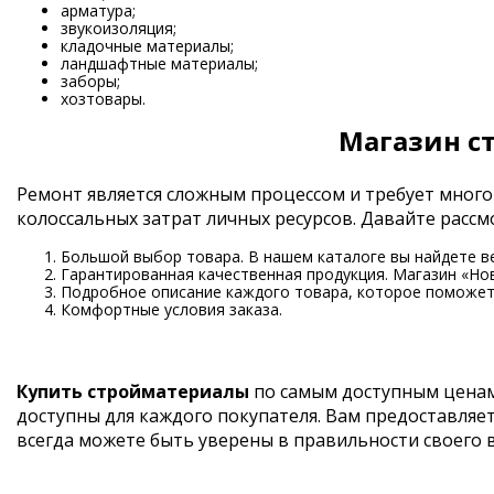
арматура;
звукоизоляция;
кладочные материалы;
ландшафтные материалы;
заборы;
хозтовары.
Магазин с
Ремонт является сложным процессом и требует много
колоссальных затрат личных ресурсов. Давайте рас
Большой выбор товара. В нашем каталоге вы найдете в
Гарантированная качественная продукция. Магазин «Но
Подробное описание каждого товара, которое поможет 
Комфортные условия заказа.
Купить стройматериалы
по самым доступным ценам
доступны для каждого покупателя. Вам предоставляе
всегда можете быть уверены в правильности своего 