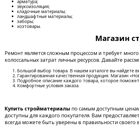
арматура;
звукоизоляция;
кладочные материалы;
ландшафтные материалы;
заборы;
хозтовары.
Магазин с
Ремонт является сложным процессом и требует много
колоссальных затрат личных ресурсов. Давайте рас
Большой выбор товара. В нашем каталоге вы найдете в
Гарантированная качественная продукция. Магазин «Но
Подробное описание каждого товара, которое поможет 
Комфортные условия заказа.
Купить стройматериалы
по самым доступным ценам
доступны для каждого покупателя. Вам предоставляе
всегда можете быть уверены в правильности своего 