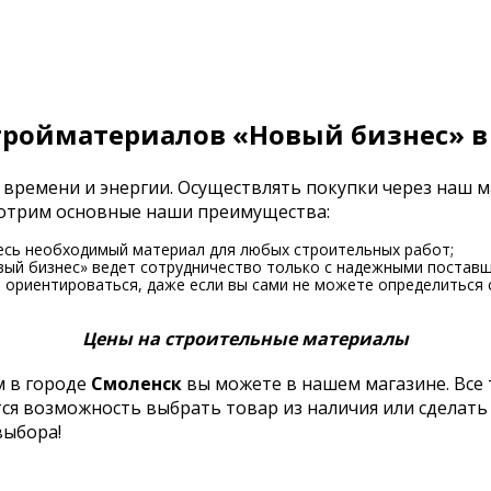
тройматериалов «Новый бизнес» в
 времени и энергии. Осуществлять покупки через наш 
смотрим основные наши преимущества:
есь необходимый материал для любых строительных работ;
вый бизнес» ведет сотрудничество только с надежными поставщ
ориентироваться, даже если вы сами не можете определиться 
Цены на строительные материалы
 в городе
Смоленск
вы можете в нашем магазине. Все
тся возможность выбрать товар из наличия или сделать
выбора!