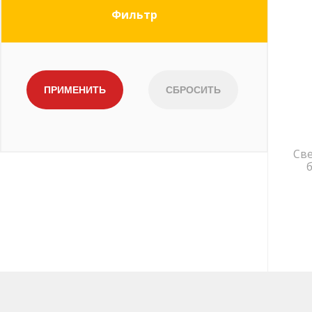
Фильтр
Све