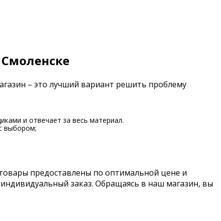
 Смоленске
магазин – это лучший вариант решить проблему
иками и отвечает за весь материал.
с выбором;
 товары предоставлены по оптимальной цене и
 индивидуальный заказ. Обращаясь в наш магазин, вы