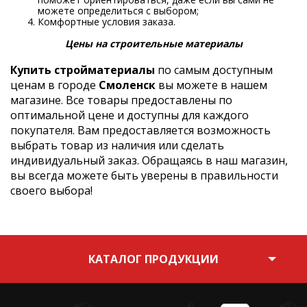
можете определиться с выбором;
Комфортные условия заказа.
Цены на строительные материалы
Купить стройматериалы
по самым доступным
ценам в городе
Смоленск
вы можете в нашем
магазине. Все товары предоставлены по
оптимальной цене и доступны для каждого
покупателя. Вам предоставляется возможность
выбрать товар из наличия или сделать
индивидуальный заказ. Обращаясь в наш магазин,
вы всегда можете быть уверены в правильности
своего выбора!
КАТАЛОГ ПРОДУКЦИИ