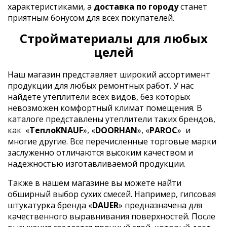
характеристиками, а
доставка по городу
станет
приятным бонусом для всех покупателей.
Стройматериалы для любых
целей
Наш магазин представляет широкий ассортимент
продукции для любых ремонтных работ. У нас
найдете утеплители всех видов, без которых
невозможен комфортный климат помещения. В
каталоге представлены утеплители таких брендов,
как
«
ТеплоKNAUF
», «
DOORHAN
», «
PAROC
»
и
многие другие. Все перечисленные торговые марки
заслуженно отличаются высоким качеством и
надежностью изготавливаемой продукции.
Также в нашем магазине вы можете найти
обширный выбор сухих смесей. Например, гипсовая
штукатурка бренда «
DAUER
» предназначена для
качественного выравнивания поверхностей. После