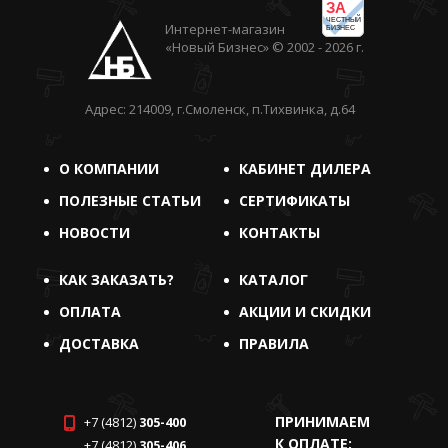
ЗА
ЧЕСТНЫЙ
Интернет-магазин
БИЗНЕС
«Новый Бизнес» © 2002 - 2026 г.
Адрес: 214009, г.Смоленск, п.Тихвинка, д.64
О КОМПАНИИ
КАБИНЕТ ДИЛЕРА
ПОЛЕЗНЫЕ СТАТЬИ
СЕРТИФИКАТЫ
НОВОСТИ
КОНТАКТЫ
КАК ЗАКАЗАТЬ?
КАТАЛОГ
ОПЛАТА
АКЦИИ И СКИДКИ
ДОСТАВКА
ПРАВИЛА
ПРИНИМАЕМ
+7 (4812)
305-400
К ОПЛАТЕ:
+7 (4812)
305-406