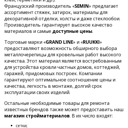
Французский производитель «
SEMIN
» предлагает
ассортимент стяжек, затирок, материалы для
декоративной отделки, холсты и даже стеклообои.
Производитель гарантирует высокое качество
материалов и самые
доступные цены
.
Торговые марки «
GRAND LINE
» и «
RUUKKI
»
предоставляют возможность обширного выбора
металлочерепицы для кровельных работ высокого
качества. Этот материал является востребованным
для устройства кровли частных домов, коттеджей,
гаражей, придомовых построек. Компании
гарантируют оптимальное соотношение цены и
качества, легкость в монтаже, долгий срок
эксплуатации своих изделий.
Остальные необходимые товары для ремонта
известных брендов также может предоставить наш
магазин стройматериалов
. В их число входят:
сетки;