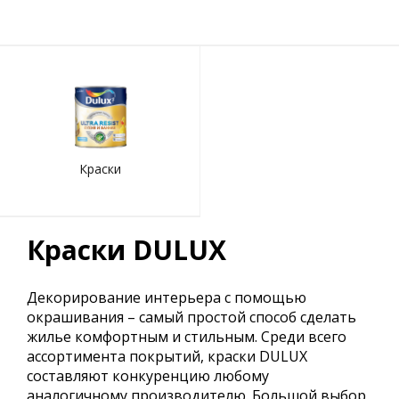
Краски
Краски DULUX
Декорирование интерьера с помощью
окрашивания – самый простой способ сделать
жилье комфортным и стильным. Среди всего
ассортимента покрытий, краски DULUX
составляют конкуренцию любому
аналогичному производителю. Большой выбор