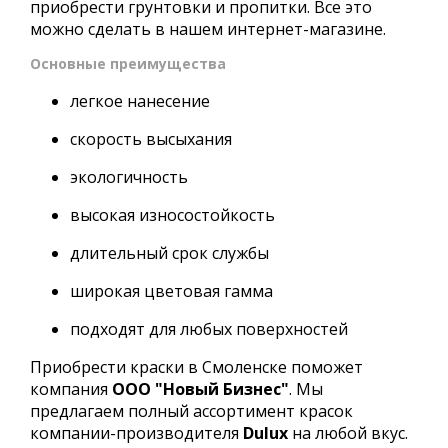
приобрести грунтовки и пропитки. Все это
можно сделать в нашем интернет-магазине.
Основные преимущества
легкое нанесение
скорость высыхания
экологичность
высокая износостойкость
длительный срок службы
широкая цветовая гамма
подходят для любых поверхностей
Приобрести краски в Смоленске поможет
компания
ООО "Новый Бизнес"
. Мы
предлагаем полный ассортимент красок
компании-производителя
Dulux
на любой вкус.