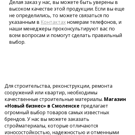
Делая заказ у нас, вы можете быть уверены в
высоком качестве этой продукции. Если вы еще
не определились, то можете связаться по
указанным в
Контактах
номерам телефонов, и
наши менеджеры проконсультируют вас по
всем вопросам и помогут сделать правильный
выбор.
Для строительства, реконструкции, ремонта
сооружений или квартир, необходимы
качественные строительные материалы.
Магазин
«Новый бизнес» в Смоленске
предлагает
огромный выбор товаров самых известных
брендов. У нас вы можете заказать
стройматериалы, которые отличаются
износостойкостью, надежностью и отменными