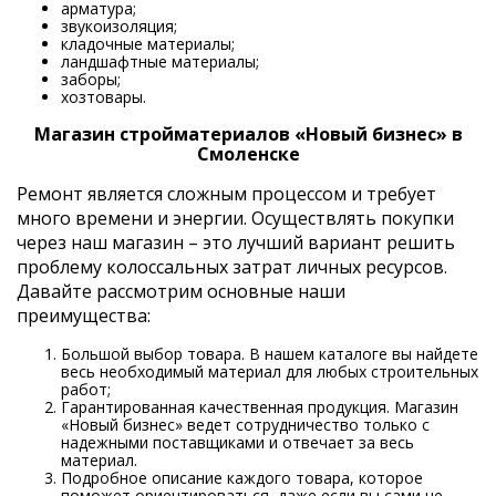
арматура;
звукоизоляция;
кладочные материалы;
ландшафтные материалы;
заборы;
хозтовары.
Магазин стройматериалов «Новый бизнес» в
Смоленске
Ремонт является сложным процессом и требует
много времени и энергии. Осуществлять покупки
через наш магазин – это лучший вариант решить
проблему колоссальных затрат личных ресурсов.
Давайте рассмотрим основные наши
преимущества:
Большой выбор товара. В нашем каталоге вы найдете
весь необходимый материал для любых строительных
работ;
Гарантированная качественная продукция. Магазин
«Новый бизнес» ведет сотрудничество только с
надежными поставщиками и отвечает за весь
материал.
Подробное описание каждого товара, которое
поможет ориентироваться, даже если вы сами не