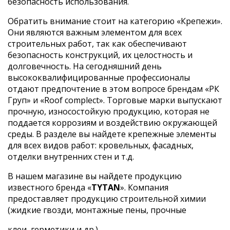
безопасность использования.
Обратить внимание стоит на категорию «Крепежи».
Они являются важным элементом для всех
строительных работ, так как обеспечивают
безопасность конструкций, их целостность и
долговечность. На сегодняшний день
высококвалифицированные профессионалы
отдают предпочтение в этом вопросе брендам «РК
Груп» и «Roof complect». Торговые марки выпускают
прочную, износостойкую продукцию, которая не
поддается коррозиям и воздействию окружающей
среды. В разделе вы найдете крепежные элементы
для всех видов работ: кровельных, фасадных,
отделки внутренних стен и т.д.
В нашем магазине вы найдете продукцию
известного бренда «
TYTAN
». Компания
предоставляет продукцию строительной химии
(жидкие гвозди, монтажные пены, прочные
клеи, герметики и др.).