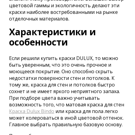
цветовой гаммы и экологичность делают эти
краски наиболее востребованными на рынке
отделочных материалов.
Характеристики и
особенности
Если решили купить краски DULUX, то можно
быть уверенным, что это очень прочное и
моющееся покрытие. Оно способно скрыть
недостатки поверхности стен и потолков. К
тому же, краска для стен и потолков быстро
сохнет и не имеет яркого неприятного запаха.
При подборе цвета важно учитывать
возможность того, что матовая краска для стен
Краска Dulux Bindo
или краска для пола легко
может колероваться в иной цветовой оттенок.
Главное выбрать правильную базовую основу.