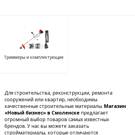
Триммеры и комплектующие
Для строительства, реконструкции, ремонта
сооружений или квартир, необходимы
качественные строительные материалы.
Магазин
«Новый бизнес» в Смоленске
предлагает
огромный выбор товаров самых известных
брендов. У нас вы можете заказать
стройматериалы, которые отличаются