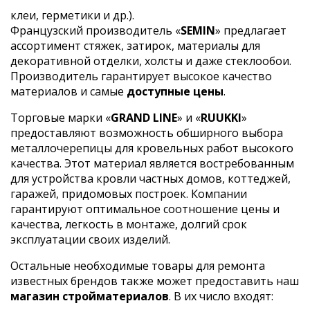
клеи, герметики и др.).
Французский производитель «
SEMIN
» предлагает
ассортимент стяжек, затирок, материалы для
декоративной отделки, холсты и даже стеклообои.
Производитель гарантирует высокое качество
материалов и самые
доступные цены
.
Торговые марки «
GRAND LINE
» и «
RUUKKI
»
предоставляют возможность обширного выбора
металлочерепицы для кровельных работ высокого
качества. Этот материал является востребованным
для устройства кровли частных домов, коттеджей,
гаражей, придомовых построек. Компании
гарантируют оптимальное соотношение цены и
качества, легкость в монтаже, долгий срок
эксплуатации своих изделий.
Остальные необходимые товары для ремонта
известных брендов также может предоставить наш
магазин стройматериалов
. В их число входят: