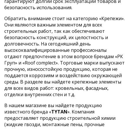
гарантируют долгий срок эксплуатации товаров и
безопасность использования.
Обратить внимание стоит на категорию «Крепежи».
Они являются важным элементом для всех
строительных работ, так как обеспечивают
безопасность конструкций, их целостность и
долговечность. На сегодняшний день
высококвалифицированные профессионалы
отдают предпочтение в этом вопросе брендам «РК
Груп» и «Roof complect». Торговые марки выпускают
прочную, износостойкую продукцию, которая не
поддается коррозиям и воздействию окружающей
среды. В разделе вы найдете крепежные элементы
для всех видов работ: кровельных, фасадных,
отделки внутренних стен и т.д.
В нашем магазине вы найдете продукцию
известного бренда «
TYTAN
». Компания
предоставляет продукцию строительной химии
(жидкие гвозди, монтажные пены, прочные