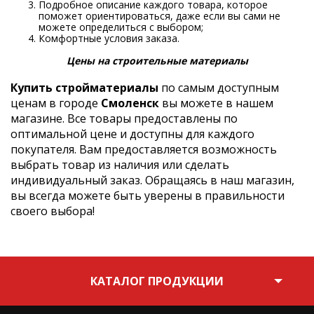
Подробное описание каждого товара, которое
поможет ориентироваться, даже если вы сами не
можете определиться с выбором;
Комфортные условия заказа.
Цены на строительные материалы
Купить стройматериалы
по самым доступным
ценам в городе
Смоленск
вы можете в нашем
магазине. Все товары предоставлены по
оптимальной цене и доступны для каждого
покупателя. Вам предоставляется возможность
выбрать товар из наличия или сделать
индивидуальный заказ. Обращаясь в наш магазин,
вы всегда можете быть уверены в правильности
своего выбора!
КАТАЛОГ ПРОДУКЦИИ