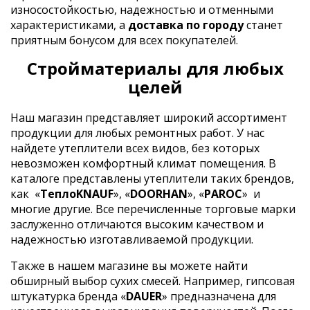
износостойкостью, надежностью и отменными
характеристиками, а
доставка по городу
станет
приятным бонусом для всех покупателей.
Стройматериалы для любых
целей
Наш магазин представляет широкий ассортимент
продукции для любых ремонтных работ. У нас
найдете утеплители всех видов, без которых
невозможен комфортный климат помещения. В
каталоге представлены утеплители таких брендов,
как
«
ТеплоKNAUF
», «
DOORHAN
», «
PAROC
»
и
многие другие. Все перечисленные торговые марки
заслуженно отличаются высоким качеством и
надежностью изготавливаемой продукции.
Также в нашем магазине вы можете найти
обширный выбор сухих смесей. Например, гипсовая
штукатурка бренда «
DAUER
» предназначена для