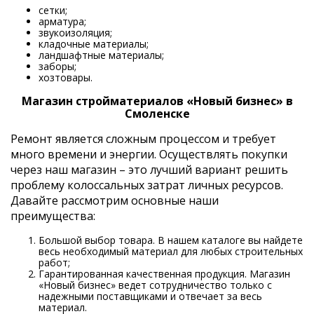
сетки;
арматура;
звукоизоляция;
кладочные материалы;
ландшафтные материалы;
заборы;
хозтовары.
Магазин стройматериалов «Новый бизнес» в
Смоленске
Ремонт является сложным процессом и требует
много времени и энергии. Осуществлять покупки
через наш магазин – это лучший вариант решить
проблему колоссальных затрат личных ресурсов.
Давайте рассмотрим основные наши
преимущества:
Большой выбор товара. В нашем каталоге вы найдете
весь необходимый материал для любых строительных
работ;
Гарантированная качественная продукция. Магазин
«Новый бизнес» ведет сотрудничество только с
надежными поставщиками и отвечает за весь
материал.