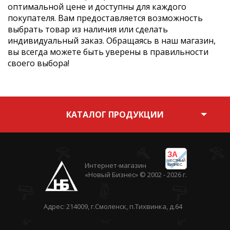
оптимальной цене и доступны для каждого
покупателя. Вам предоставляется возможность
выбрать товар из наличия или сделать
индивидуальный заказ. Обращаясь в наш магазин,
вы всегда можете быть уверены в правильности
своего выбора!
КАТАЛОГ ПРОДУКЦИИ
ЗА
ЧЕСТНЫЙ
Интернет-магазин
БИЗНЕС
«Новый Бизнес» © 2002 - 2026 г.
Адрес: 214009, г.Смоленск, п.Тихвинка, д.64