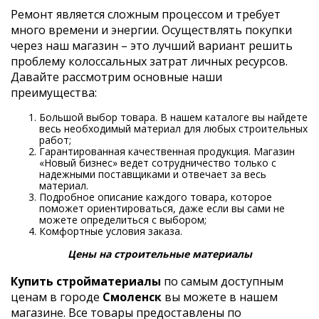
Ремонт является сложным процессом и требует
много времени и энергии. Осуществлять покупки
через наш магазин – это лучший вариант решить
проблему колоссальных затрат личных ресурсов.
Давайте рассмотрим основные наши
преимущества:
Большой выбор товара. В нашем каталоге вы найдете
весь необходимый материал для любых строительных
работ;
Гарантированная качественная продукция. Магазин
«Новый бизнес» ведет сотрудничество только с
надежными поставщиками и отвечает за весь
материал.
Подробное описание каждого товара, которое
поможет ориентироваться, даже если вы сами не
можете определиться с выбором;
Комфортные условия заказа.
Цены на строительные материалы
Купить стройматериалы
по самым доступным
ценам в городе
Смоленск
вы можете в нашем
магазине. Все товары предоставлены по