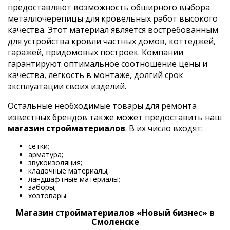
предоставляют возможность обширного выбора
металлочерепицы для кровельных работ высокого
качества. Этот материал является востребованным
для устройства кровли частных домов, коттеджей,
гаражей, придомовых построек. Компании
гарантируют оптимальное соотношение цены и
качества, легкость в монтаже, долгий срок
эксплуатации своих изделий.
Остальные необходимые товары для ремонта
известных брендов также может предоставить наш
магазин стройматериалов
. В их число входят:
сетки;
арматура;
звукоизоляция;
кладочные материалы;
ландшафтные материалы;
заборы;
хозтовары.
Магазин стройматериалов «Новый бизнес» в
Смоленске