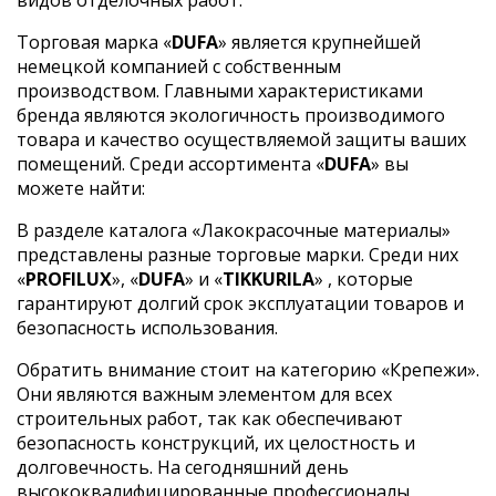
Торговая марка «
DUFA
» является крупнейшей
немецкой компанией с собственным
производством. Главными характеристиками
бренда являются экологичность производимого
товара и качество осуществляемой защиты ваших
помещений. Среди ассортимента «
DUFA
» вы
можете найти:
В разделе каталога «Лакокрасочные материалы»
представлены разные торговые марки. Среди них
«
PROFILUX
», «
DUFA
» и «
TIKKURILA
» , которые
гарантируют долгий срок эксплуатации товаров и
безопасность использования.
Обратить внимание стоит на категорию «Крепежи».
Они являются важным элементом для всех
строительных работ, так как обеспечивают
безопасность конструкций, их целостность и
долговечность. На сегодняшний день
высококвалифицированные профессионалы