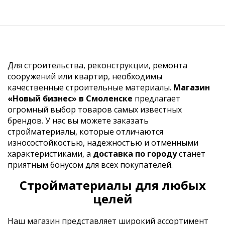
Для строительства, реконструкции, ремонта
сооружений или квартир, необходимы
качественные строительные материалы.
Магазин
«Новый бизнес» в Смоленске
предлагает
огромный выбор товаров самых известных
брендов. У нас вы можете заказать
стройматериалы, которые отличаются
износостойкостью, надежностью и отменными
характеристиками, а
доставка по городу
станет
приятным бонусом для всех покупателей.
Стройматериалы для любых
целей
Наш магазин представляет широкий ассортимент