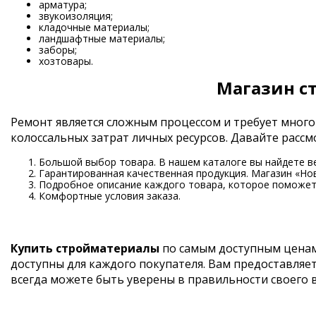
арматура;
звукоизоляция;
кладочные материалы;
ландшафтные материалы;
заборы;
хозтовары.
Магазин с
Ремонт является сложным процессом и требует много
колоссальных затрат личных ресурсов. Давайте рас
Большой выбор товара. В нашем каталоге вы найдете в
Гарантированная качественная продукция. Магазин «Но
Подробное описание каждого товара, которое поможет 
Комфортные условия заказа.
Купить стройматериалы
по самым доступным ценам
доступны для каждого покупателя. Вам предоставляе
всегда можете быть уверены в правильности своего 