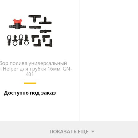
бор полива универсальный
n Helper для трубки 16мм, GN-
401
Доступно под заказ
ПОКАЗАТЬ ЕЩЕ