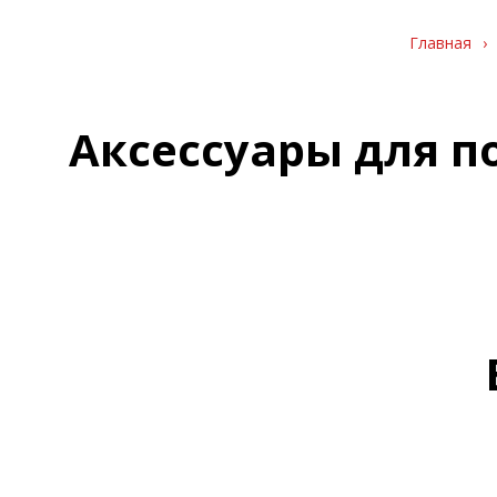
Главная
›
Аксессуары для п