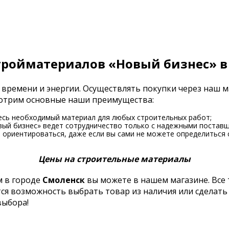
тройматериалов «Новый бизнес» в
 времени и энергии. Осуществлять покупки через наш 
смотрим основные наши преимущества:
есь необходимый материал для любых строительных работ;
вый бизнес» ведет сотрудничество только с надежными поставщ
ориентироваться, даже если вы сами не можете определиться 
Цены на строительные материалы
 в городе
Смоленск
вы можете в нашем магазине. Все
тся возможность выбрать товар из наличия или сделать
выбора!