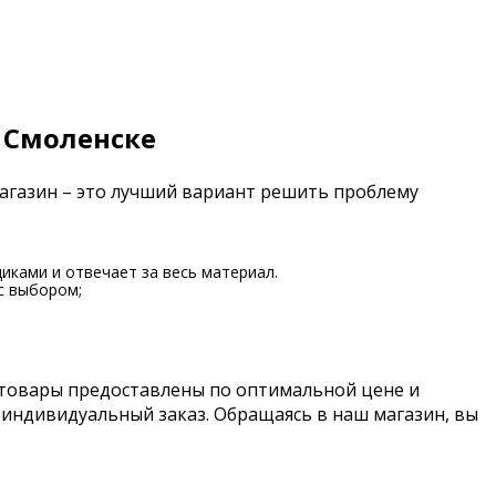
 Смоленске
магазин – это лучший вариант решить проблему
иками и отвечает за весь материал.
с выбором;
 товары предоставлены по оптимальной цене и
 индивидуальный заказ. Обращаясь в наш магазин, вы