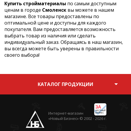
Купить стройматериалы
по самым доступным
ценам в городе
Смоленск
вы можете в нашем
магазине. Все товары предоставлены по
оптимальной цене и доступны для каждого
покупателя. Вам предоставляется возможность
выбрать товар из наличия или сделать
индивидуальный заказ. Обращаясь в наш магазин,
вы всегда можете быть уверены в правильности
своего выбора!
КАТАЛОГ ПРОДУКЦИИ
ЗА
ЧЕСТНЫЙ
Интернет-магазин
БИЗНЕС
«Новый Бизнес» © 2002 - 2026 г.