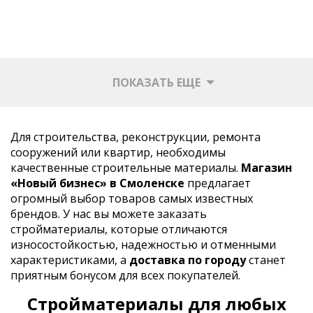
ПОКАЗАТЬ ЕЩЕ
Для строительства, реконструкции, ремонта
сооружений или квартир, необходимы
качественные строительные материалы.
Магазин
«Новый бизнес» в Смоленске
предлагает
огромный выбор товаров самых известных
брендов. У нас вы можете заказать
стройматериалы, которые отличаются
износостойкостью, надежностью и отменными
характеристиками, а
доставка по городу
станет
приятным бонусом для всех покупателей.
Стройматериалы для любых