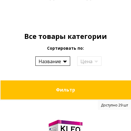
Все товары категории
Сортировать по:
Название
Цена
Фильтр
Доступно 29 шт