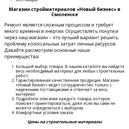
Магазин стройматериалов «Новый бизнес» в
Смоленске
Ремонт является сложным процессом и требует
много времени и энергии. Осуществлять покупки
через наш магазин – это лучший вариант решить
проблему колоссальных затрат личных ресурсов.
Давайте рассмотрим основные наши
преимущества:
Большой выбор товара. В нашем каталоге вы найдете
весь необходимый материал для любых строительных
работ;
Гарантированная качественная продукция. Магазин
«Новый бизнес» ведет сотрудничество только с
надежными поставщиками и отвечает за весь
материал.
Подробное описание каждого товара, которое
поможет ориентироваться, даже если вы сами не
можете определиться с выбором;
Комфортные условия заказа.
Цены на строительные материалы