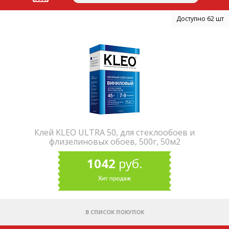
Доступно 62 шт
Клей KLEO ULTRA 50, для стеклообоев и
флизелиновых обоев, 500г, 50м2
1042
руб.
В СПИСОК ПОКУПОК