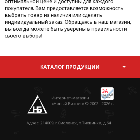
оптимальной цене и доступны для каждого
покупателя. Вам предоставляется возможность
выбрать товар из наличия или сделать
индивидуальный заказ. Обращаясь в наш магазин,
вы всегда можете быть уверены в правильности
своего выбора!
КАТАЛОГ ПРОДУКЦИИ
ЗА
ЧЕСТНЫЙ
Интернет-магазин
БИЗНЕС
«Новый Бизнес» © 2002 - 2026 г.
Адрес: 214009, г.Смоленск, п.Тихвинка, д.64