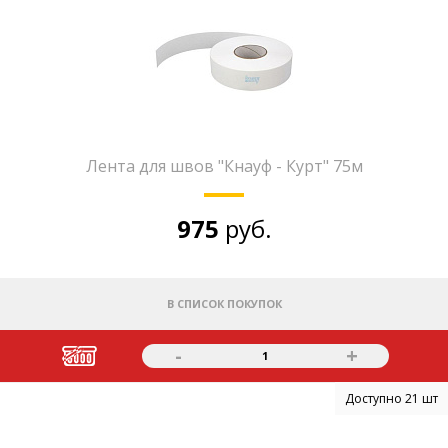
Лента для швов "Кнауф - Курт" 75м
975
руб.
В СПИСОК ПОКУПОК
-
+
1
Доступно 21 шт