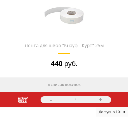
Лента для швов "Кнауф - Курт" 25м
440
руб.
В СПИСОК ПОКУПОК
-
+
1
Доступно 10 шт