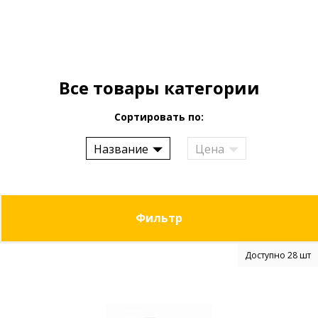
Все товары категории
Сортировать по:
Название
Цена
Фильтр
Доступно 28 шт