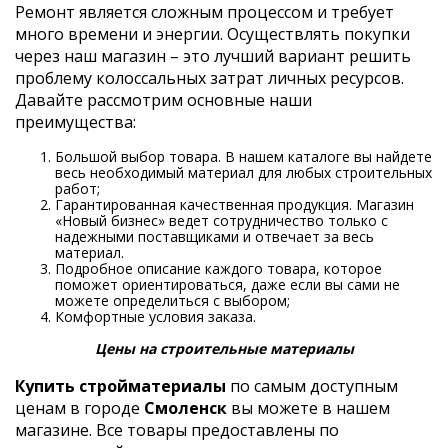
Ремонт является сложным процессом и требует
много времени и энергии. Осуществлять покупки
через наш магазин – это лучший вариант решить
проблему колоссальных затрат личных ресурсов.
Давайте рассмотрим основные наши
преимущества:
Большой выбор товара. В нашем каталоге вы найдете
весь необходимый материал для любых строительных
работ;
Гарантированная качественная продукция. Магазин
«Новый бизнес» ведет сотрудничество только с
надежными поставщиками и отвечает за весь
материал.
Подробное описание каждого товара, которое
поможет ориентироваться, даже если вы сами не
можете определиться с выбором;
Комфортные условия заказа.
Цены на строительные материалы
Купить стройматериалы
по самым доступным
ценам в городе
Смоленск
вы можете в нашем
магазине. Все товары предоставлены по