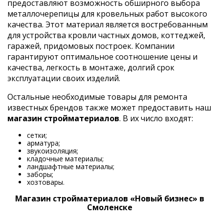
предоставляют возможность обширного выбора
металлочерепицы для кровельных работ высокого
качества. Этот материал является востребованным
для устройства кровли частных домов, коттеджей,
гаражей, придомовых построек. Компании
гарантируют оптимальное соотношение цены и
качества, легкость в монтаже, долгий срок
эксплуатации своих изделий.
Остальные необходимые товары для ремонта
известных брендов также может предоставить наш
магазин стройматериалов
. В их число входят:
сетки;
арматура;
звукоизоляция;
кладочные материалы;
ландшафтные материалы;
заборы;
хозтовары.
Магазин стройматериалов «Новый бизнес» в
Смоленске