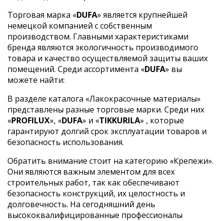
Торговая марка «
DUFA
» является крупнейшей
немецкой компанией с собственным
производством. Главными характеристиками
бренда являются экологичность производимого
товара и качество осуществляемой защиты ваших
помещений. Среди ассортимента «
DUFA
» вы
можете найти:
В разделе каталога «Лакокрасочные материалы»
представлены разные торговые марки. Среди них
«
PROFILUX
», «
DUFA
» и «
TIKKURILA
» , которые
гарантируют долгий срок эксплуатации товаров и
безопасность использования.
Обратить внимание стоит на категорию «Крепежи».
Они являются важным элементом для всех
строительных работ, так как обеспечивают
безопасность конструкций, их целостность и
долговечность. На сегодняшний день
высококвалифицированные профессионалы