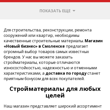
ПОКАЗАТЬ ЕЩЕ
Для строительства, реконструкции, ремонта
сооружений или квартир, необходимы
качественные строительные материалы.
Магазин
«Новый бизнес» в Смоленске
предлагает
огромный выбор товаров самых известных
брендов. У нас вы можете заказать
стройматериалы, которые отличаются
износостойкостью, надежностью и отменными
характеристиками, а
доставка по городу
станет
приятным бонусом для всех покупателей.
Стройматериалы для любых
целей
Наш магазин представляет широкий ассортимент