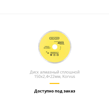
Диск алмазный сплошной
150х2,4×22мм, Korvus
Доступно под заказ