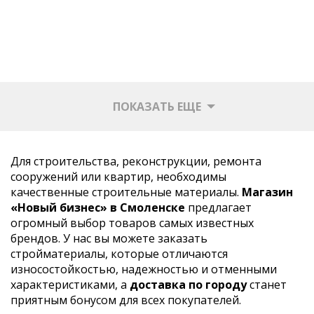
ПОКАЗАТЬ ЕЩЕ
Для строительства, реконструкции, ремонта
сооружений или квартир, необходимы
качественные строительные материалы.
Магазин
«Новый бизнес» в Смоленске
предлагает
огромный выбор товаров самых известных
брендов. У нас вы можете заказать
стройматериалы, которые отличаются
износостойкостью, надежностью и отменными
характеристиками, а
доставка по городу
станет
приятным бонусом для всех покупателей.