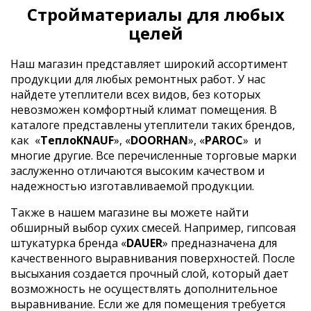
Стройматериалы для любых
целей
Наш магазин представляет широкий ассортимент
продукции для любых ремонтных работ. У нас
найдете утеплители всех видов, без которых
невозможен комфортный климат помещения. В
каталоге представлены утеплители таких брендов,
как
«
ТеплоKNAUF
», «
DOORHAN
», «
PAROC
»
и
многие другие. Все перечисленные торговые марки
заслуженно отличаются высоким качеством и
надежностью изготавливаемой продукции.
Также в нашем магазине вы можете найти
обширный выбор сухих смесей. Например, гипсовая
штукатурка бренда «
DAUER
» предназначена для
качественного выравнивания поверхностей. После
высыхания создается прочный слой, который дает
возможность не осуществлять дополнительное
выравнивание. Если же для помещения требуется