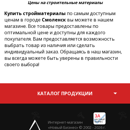
Цены на строительные материалы
Купить стройматериалы
по самым доступным
ценам в городе
Смоленск
вы можете в нашем
магазине. Все товары предоставлены по
оптимальной цене и доступны для каждого
покупателя. Вам предоставляется возможность
выбрать товар из наличия или сделать
индивидуальный заказ. Обращаясь в наш магазин,
вы всегда можете быть уверены в правильности
своего выбора!
КАТАЛОГ ПРОДУКЦИИ
ЗА
ЧЕСТНЫЙ
Интернет-магазин
БИЗНЕС
«Новый Бизнес» © 2002 - 2026 г.