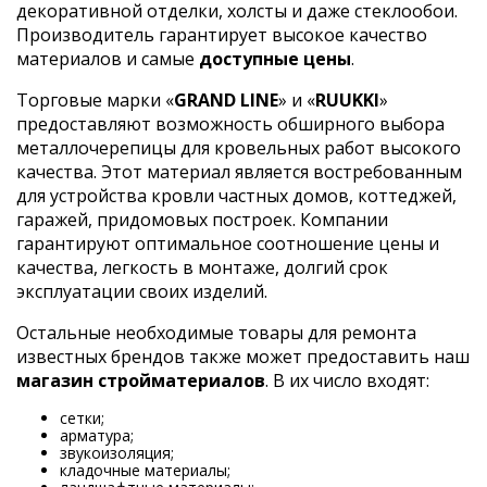
декоративной отделки, холсты и даже стеклообои.
Производитель гарантирует высокое качество
материалов и самые
доступные цены
.
Торговые марки «
GRAND LINE
» и «
RUUKKI
»
предоставляют возможность обширного выбора
металлочерепицы для кровельных работ высокого
качества. Этот материал является востребованным
для устройства кровли частных домов, коттеджей,
гаражей, придомовых построек. Компании
гарантируют оптимальное соотношение цены и
качества, легкость в монтаже, долгий срок
эксплуатации своих изделий.
Остальные необходимые товары для ремонта
известных брендов также может предоставить наш
магазин стройматериалов
. В их число входят:
сетки;
арматура;
звукоизоляция;
кладочные материалы;