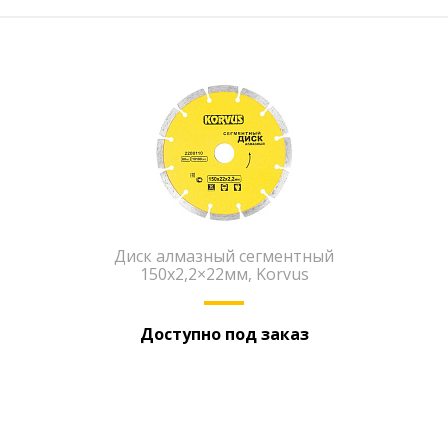
Диск алмазный сегментный
150х2,2×22мм, Korvus
Доступно под заказ