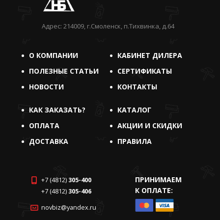
Адрес: 214009, г.Смоленск, п.Тихвинка, д.64
О КОМПАНИИ
КАБИНЕТ ДИЛЕРА
ПОЛЕЗНЫЕ СТАТЬИ
СЕРТИФИКАТЫ
НОВОСТИ
КОНТАКТЫ
КАК ЗАКАЗАТЬ?
КАТАЛОГ
ОПЛАТА
АКЦИИ И СКИДКИ
ДОСТАВКА
ПРАВИЛА
ПРИНИМАЕМ
+7 (4812)
305-400
К ОПЛАТЕ:
+7 (4812)
305-406
novbiz@yandex.ru