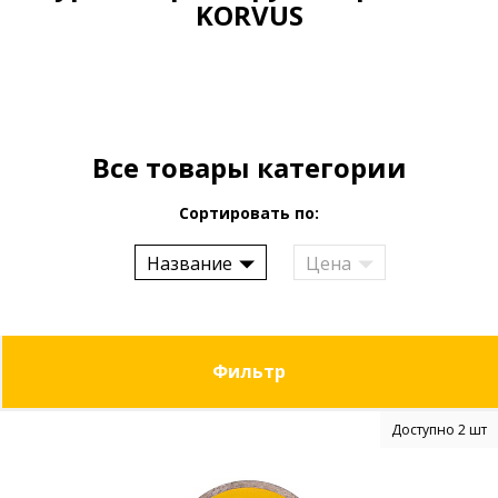
KORVUS
Все товары категории
Сортировать по:
Название
Цена
Фильтр
Доступно 2 шт