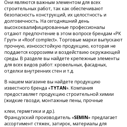
Они являются важным элементом для всех
строительных работ, так как обеспечивают
безопасность конструкций, их целостность и
долговечность. На сегодняшний день
высококвалифицированные профессионалы
отдают предпочтение в этом вопросе брендам «РК
Груп» и «Roof complect». Торговые марки выпускают
прочную, износостойкую продукцию, которая не
поддается коррозиям и воздействию окружающей
среды. В разделе вы найдете крепежные элементы
для всех видов работ: кровельных, фасадных,
отделки внутренних стен и т.д.
В нашем магазине вы найдете продукцию
известного бренда «
TYTAN
». Компания
предоставляет продукцию строительной химии
(жидкие гвозди, монтажные пены, прочные
клеи, герметики и др.).
Французский производитель «
SEMIN
» предлагает
ассортимент стяжек, затирок, материалы для