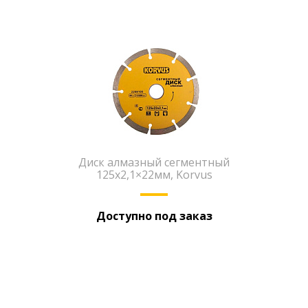
Диск алмазный сегментный
125х2,1×22мм, Korvus
Доступно под заказ