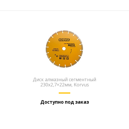
Диск алмазный сегментный
230х2,7×22мм, Korvus
Доступно под заказ