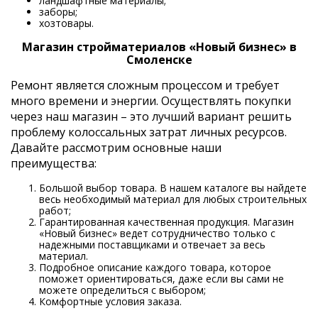
ландшафтные материалы;
заборы;
хозтовары.
Магазин стройматериалов «Новый бизнес» в
Смоленске
Ремонт является сложным процессом и требует
много времени и энергии. Осуществлять покупки
через наш магазин – это лучший вариант решить
проблему колоссальных затрат личных ресурсов.
Давайте рассмотрим основные наши
преимущества:
Большой выбор товара. В нашем каталоге вы найдете
весь необходимый материал для любых строительных
работ;
Гарантированная качественная продукция. Магазин
«Новый бизнес» ведет сотрудничество только с
надежными поставщиками и отвечает за весь
материал.
Подробное описание каждого товара, которое
поможет ориентироваться, даже если вы сами не
можете определиться с выбором;
Комфортные условия заказа.