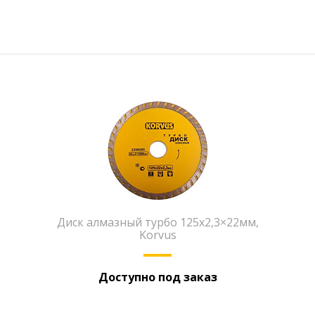
Диск алмазный турбо 125х2,3×22мм,
Korvus
Доступно под заказ