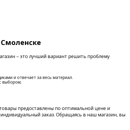
 Смоленске
магазин – это лучший вариант решить проблему
иками и отвечает за весь материал.
с выбором;
 товары предоставлены по оптимальной цене и
 индивидуальный заказ. Обращаясь в наш магазин, вы