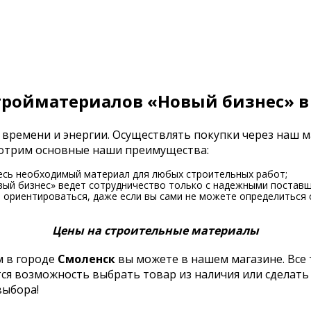
тройматериалов «Новый бизнес» в
 времени и энергии. Осуществлять покупки через наш 
смотрим основные наши преимущества:
есь необходимый материал для любых строительных работ;
вый бизнес» ведет сотрудничество только с надежными поставщ
ориентироваться, даже если вы сами не можете определиться 
Цены на строительные материалы
 в городе
Смоленск
вы можете в нашем магазине. Все
тся возможность выбрать товар из наличия или сделать
выбора!