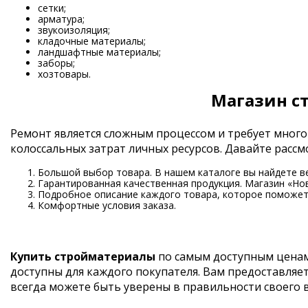
сетки;
арматура;
звукоизоляция;
кладочные материалы;
ландшафтные материалы;
заборы;
хозтовары.
Магазин с
Ремонт является сложным процессом и требует много
колоссальных затрат личных ресурсов. Давайте рас
Большой выбор товара. В нашем каталоге вы найдете в
Гарантированная качественная продукция. Магазин «Но
Подробное описание каждого товара, которое поможет 
Комфортные условия заказа.
Купить стройматериалы
по самым доступным ценам
доступны для каждого покупателя. Вам предоставляе
всегда можете быть уверены в правильности своего 