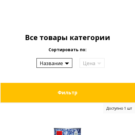
Все товары категории
Сортировать по:
Название
Цена
Фильтр
Доступно 1 шт