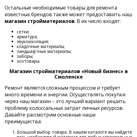
Остальные необходимые товары для ремонта
известных брендов также может предоставить наш
магазин стройматериалов
. В их число входят:
сетки;
арматура;
звукоизоляция;
кладочные материалы;
ландшафтные материалы;
заборы;
хозтовары.
Магазин стройматериалов «Новый бизнес» в
Смоленске
Ремонт является сложным процессом и требует
много времени и энергии. Осуществлять покупки
через наш магазин – это лучший вариант решить
проблему колоссальных затрат личных ресурсов.
Давайте рассмотрим основные наши
преимущества:
Большой выбор товара. В нашем каталоге вы найдете
весь необходимый материал для любых строительных