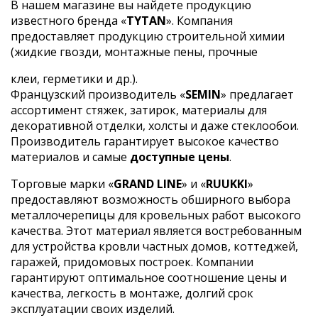
В нашем магазине вы найдете продукцию
известного бренда «
TYTAN
». Компания
предоставляет продукцию строительной химии
(жидкие гвозди, монтажные пены, прочные
клеи, герметики и др.).
Французский производитель «
SEMIN
» предлагает
ассортимент стяжек, затирок, материалы для
декоративной отделки, холсты и даже стеклообои.
Производитель гарантирует высокое качество
материалов и самые
доступные цены
.
Торговые марки «
GRAND LINE
» и «
RUUKKI
»
предоставляют возможность обширного выбора
металлочерепицы для кровельных работ высокого
качества. Этот материал является востребованным
для устройства кровли частных домов, коттеджей,
гаражей, придомовых построек. Компании
гарантируют оптимальное соотношение цены и
качества, легкость в монтаже, долгий срок
эксплуатации своих изделий.