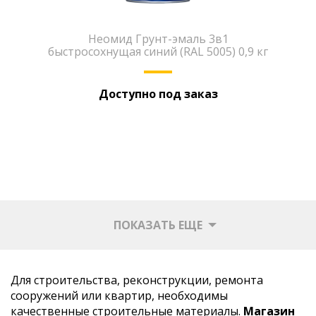
Неомид Грунт-эмаль 3в1
быстросохнущая синий (RAL 5005) 0,9 кг
Доступно под заказ
ПОКАЗАТЬ ЕЩЕ
Для строительства, реконструкции, ремонта
сооружений или квартир, необходимы
качественные строительные материалы.
Магазин