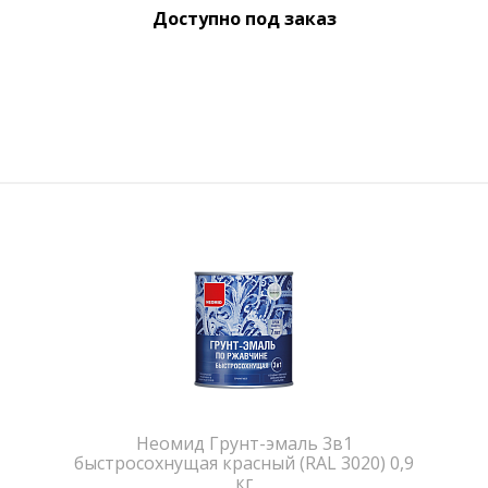
Доступно под заказ
Неомид Грунт-эмаль 3в1
быстросохнущая красный (RAL 3020) 0,9
кг