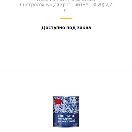
быстросохнущая красный (RAL 3020) 2,7
кг
Доступно под заказ