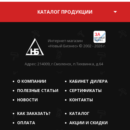
КАТАЛОГ ПРОДУКЦИИ
ЗА
ЧЕСТНЫЙ
Интернет-магазин
БИЗНЕС
«Новый Бизнес» © 2002 - 2026 г.
Адрес: 214009, г.Смоленск, п.Тихвинка, д.64
О КОМПАНИИ
КАБИНЕТ ДИЛЕРА
ПОЛЕЗНЫЕ СТАТЬИ
СЕРТИФИКАТЫ
НОВОСТИ
КОНТАКТЫ
КАК ЗАКАЗАТЬ?
КАТАЛОГ
ОПЛАТА
АКЦИИ И СКИДКИ