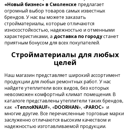
«Новый бизнес» в Смоленске
предлагает
огромный выбор товаров самых известных
брендов. У нас вы можете заказать
стройматериалы, которые отличаются
износостойкостью, надежностью и отменными
характеристиками, а
доставка по городу
станет
приятным бонусом для всех покупателей.
Стройматериалы для любых
целей
Наш магазин представляет широкий ассортимент
продукции для любых ремонтных работ. У нас
найдете утеплители всех видов, без которых
невозможен комфортный климат помещения. В
каталоге представлены утеплители таких брендов,
как
«
ТеплоKNAUF
», «
DOORHAN
», «
PAROC
»
и
многие другие. Все перечисленные торговые марки
заслуженно отличаются высоким качеством и
надежностью изготавливаемой продукции.