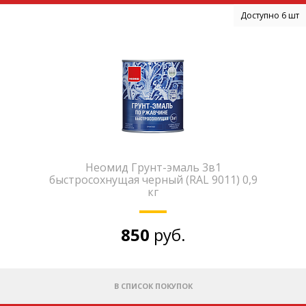
Доступно 6 шт
Неомид Грунт-эмаль 3в1
быстросохнущая черный (RAL 9011) 0,9
кг
850
руб.
В СПИСОК ПОКУПОК