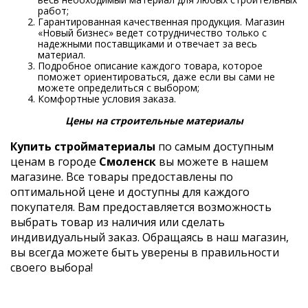
работ;
Гарантированная качественная продукция. Магазин
«Новый бизнес» ведет сотрудничество только с
надежными поставщиками и отвечает за весь
материал.
Подробное описание каждого товара, которое
поможет ориентироваться, даже если вы сами не
можете определиться с выбором;
Комфортные условия заказа.
Цены на строительные материалы
Купить стройматериалы
по самым доступным
ценам в городе
Смоленск
вы можете в нашем
магазине. Все товары предоставлены по
оптимальной цене и доступны для каждого
покупателя. Вам предоставляется возможность
выбрать товар из наличия или сделать
индивидуальный заказ. Обращаясь в наш магазин,
вы всегда можете быть уверены в правильности
своего выбора!