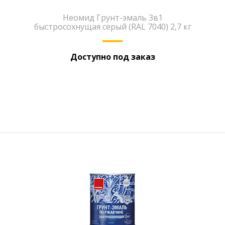
Неомид Грунт-эмаль 3в1
быстросохнущая серый (RAL 7040) 2,7 кг
Доступно под заказ