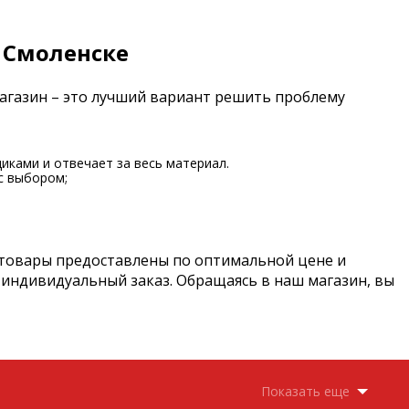
 Смоленске
магазин – это лучший вариант решить проблему
иками и отвечает за весь материал.
с выбором;
 товары предоставлены по оптимальной цене и
 индивидуальный заказ. Обращаясь в наш магазин, вы
Показать еще