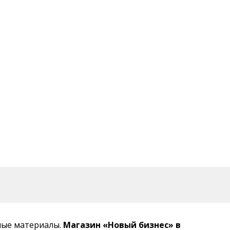
ные материалы.
Магазин «Новый бизнес» в