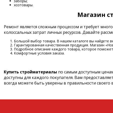
заборы;
хозтовары.
Магазин с
Ремонт является сложным процессом и требует много
колоссальных затрат личных ресурсов. Давайте рас
Большой выбор товара. В нашем каталоге вы найдете в
Гарантированная качественная продукция. Магазин «Но
Подробное описание каждого товара, которое поможет 
Комфортные условия заказа.
Купить стройматериалы
по самым доступным ценам
доступны для каждого покупателя. Вам предоставляе
всегда можете быть уверены в правильности своего 