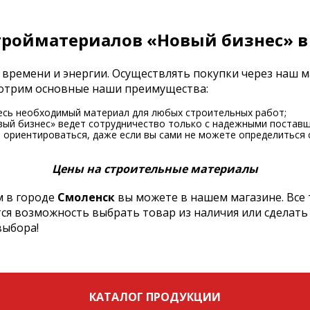
тройматериалов «Новый бизнес» в
 времени и энергии. Осуществлять покупки через наш 
смотрим основные наши преимущества:
есь необходимый материал для любых строительных работ;
вый бизнес» ведет сотрудничество только с надежными поставщ
ориентироваться, даже если вы сами не можете определиться 
Цены на строительные материалы
 в городе
Смоленск
вы можете в нашем магазине. Все
тся возможность выбрать товар из наличия или сделать
выбора!
КАТАЛОГ ПРОДУКЦИИ