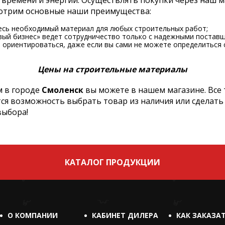
 времени и энергии. Осуществлять покупки через наш 
смотрим основные наши преимущества:
есь необходимый материал для любых строительных работ;
вый бизнес» ведет сотрудничество только с надежными поставщ
ориентироваться, даже если вы сами не можете определиться 
Цены на строительные материалы
 в городе
Смоленск
вы можете в нашем магазине. Все
тся возможность выбрать товар из наличия или сделать
выбора!
КАТАЛОГ ПРОДУКЦИИ
О КОМПАНИИ
КАБИНЕТ ДИЛЕРА
КАК ЗАКАЗА