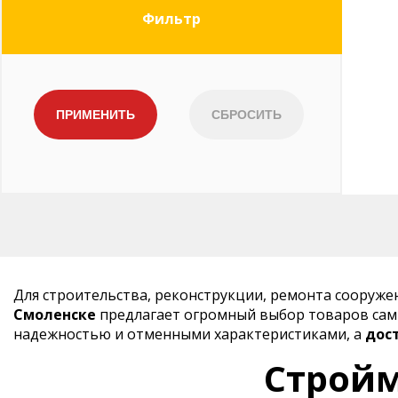
Фильтр
Для строительства, реконструкции, ремонта сооруж
Смоленске
предлагает огромный выбор товаров самы
надежностью и отменными характеристиками, а
дос
Стройм