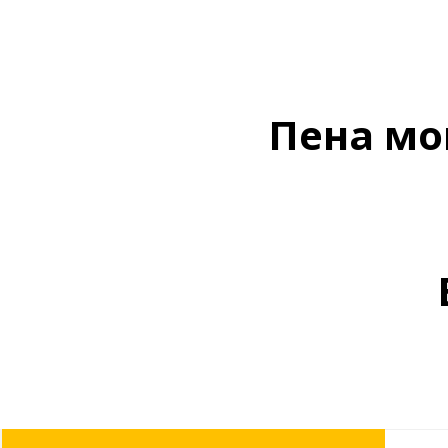
Пена мо