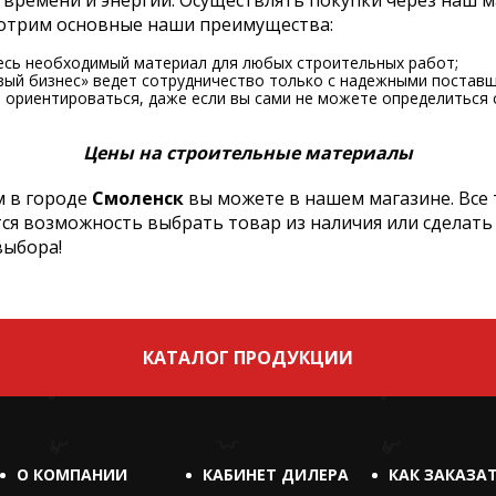
 времени и энергии. Осуществлять покупки через наш 
смотрим основные наши преимущества:
есь необходимый материал для любых строительных работ;
вый бизнес» ведет сотрудничество только с надежными поставщ
ориентироваться, даже если вы сами не можете определиться 
Цены на строительные материалы
 в городе
Смоленск
вы можете в нашем магазине. Все
тся возможность выбрать товар из наличия или сделать
выбора!
КАТАЛОГ ПРОДУКЦИИ
О КОМПАНИИ
КАБИНЕТ ДИЛЕРА
КАК ЗАКАЗА