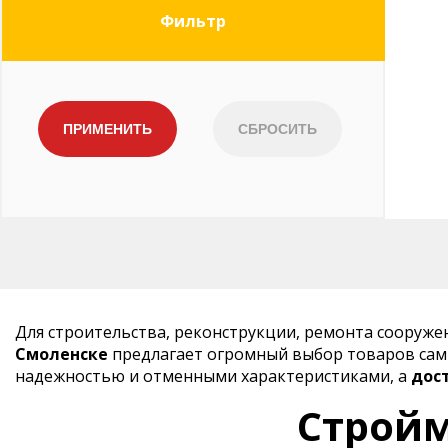
Фильтр
Для строительства, реконструкции, ремонта сооруж
Смоленске
предлагает огромный выбор товаров самы
надежностью и отменными характеристиками, а
дос
Стройм