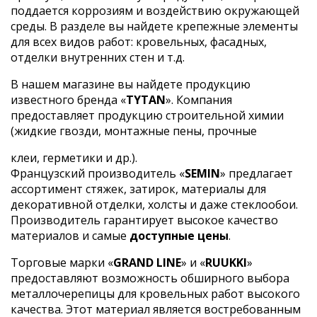
поддается коррозиям и воздействию окружающей
среды. В разделе вы найдете крепежные элементы
для всех видов работ: кровельных, фасадных,
отделки внутренних стен и т.д.
В нашем магазине вы найдете продукцию
известного бренда «
TYTAN
». Компания
предоставляет продукцию строительной химии
(жидкие гвозди, монтажные пены, прочные
клеи, герметики и др.).
Французский производитель «
SEMIN
» предлагает
ассортимент стяжек, затирок, материалы для
декоративной отделки, холсты и даже стеклообои.
Производитель гарантирует высокое качество
материалов и самые
доступные цены
.
Торговые марки «
GRAND LINE
» и «
RUUKKI
»
предоставляют возможность обширного выбора
металлочерепицы для кровельных работ высокого
качества. Этот материал является востребованным