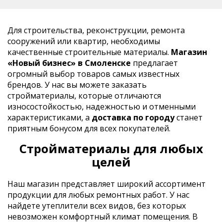
Для строительства, реконструкции, ремонта
сооружений или квартир, необходимы
качественные строительные материалы.
Магазин
«Новый бизнес» в Смоленске
предлагает
огромный выбор товаров самых известных
брендов. У нас вы можете заказать
стройматериалы, которые отличаются
износостойкостью, надежностью и отменными
характеристиками, а
доставка по городу
станет
приятным бонусом для всех покупателей.
Стройматериалы для любых
целей
Наш магазин представляет широкий ассортимент
продукции для любых ремонтных работ. У нас
найдете утеплители всех видов, без которых
невозможен комфортный климат помещения. В