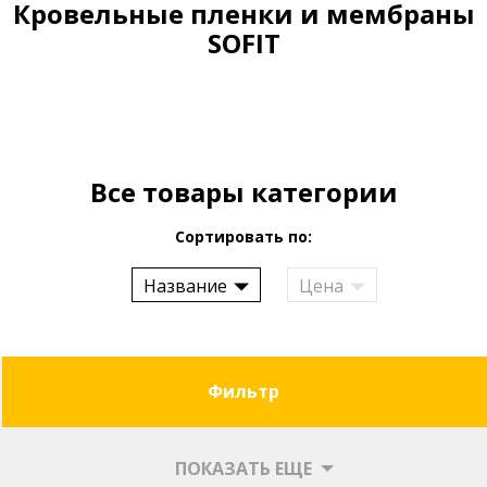
Кровельные пленки и мембраны
SOFIT
Все товары категории
Сортировать по:
Название
Цена
Фильтр
ПОКАЗАТЬ ЕЩЕ