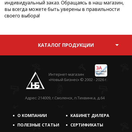
индивидуальный заказ. Обращаясь в наш магазин,
вы всегда можете быть уверены в правильности
своего выбора!
КАТАЛОГ ПРОДУКЦИИ
ЗА
ЧЕСТНЫЙ
Интернет-магазин
БИЗНЕС
«Новый Бизнес» © 2002 - 2026 г.
Адрес: 214009, г.Смоленск, п.Тихвинка, д.64
О КОМПАНИИ
КАБИНЕТ ДИЛЕРА
ПОЛЕЗНЫЕ СТАТЬИ
СЕРТИФИКАТЫ