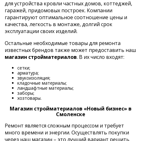
для устройства кровли частных домов, коттеджей,
гаражей, придомовых построек. Компании
гарантируют оптимальное соотношение цены и
качества, легкость в монтаже, долгий срок
эксплуатации своих изделий.
Остальные необходимые товары для ремонта
известных брендов также может предоставить наш
магазин стройматериалов
. В их число входят:
сетки;
арматура;
звукоизоляция;
кладочные материалы;
ландшафтные материалы;
заборы;
хозтовары.
Магазин стройматериалов «Новый бизнес» в
Смоленске
Ремонт является сложным процессом и требует
много времени и энергии. Осуществлять покупки
через наш магазин – это лучший вариант решить