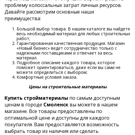
проблему колоссальных затрат личных ресурсов.
Давайте рассмотрим основные наши
преимущества:
Большой выбор товара. В нашем каталоге вы найдете
весь необходимый материал для любых строительных
работ;
Гарантированная качественная продукция. Магазин
«Новый бизнес» ведет сотрудничество только с
надежными поставщиками и отвечает за весь
материал.
Подробное описание каждого товара, которое
поможет ориентироваться, даже если вы сами не
можете определиться с выбором;
Комфортные условия заказа.
Цены на строительные материалы
Купить стройматериалы
по самым доступным
ценам в городе
Смоленск
вы можете в нашем
магазине. Все товары предоставлены по
оптимальной цене и доступны для каждого
покупателя. Вам предоставляется возможность
выбрать товар из наличия или сделать