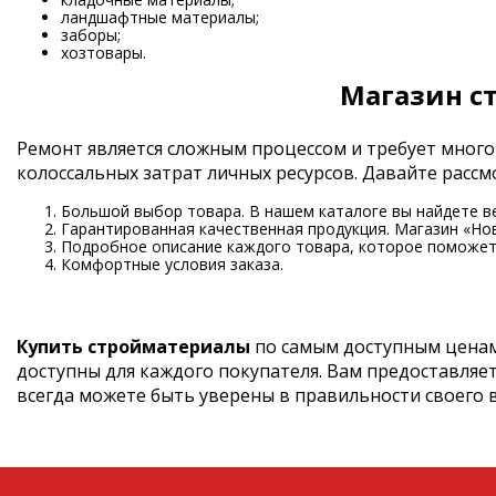
ландшафтные материалы;
заборы;
хозтовары.
Магазин с
Ремонт является сложным процессом и требует много
колоссальных затрат личных ресурсов. Давайте рас
Большой выбор товара. В нашем каталоге вы найдете в
Гарантированная качественная продукция. Магазин «Но
Подробное описание каждого товара, которое поможет 
Комфортные условия заказа.
Купить стройматериалы
по самым доступным ценам
доступны для каждого покупателя. Вам предоставляе
всегда можете быть уверены в правильности своего 