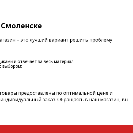
 Смоленске
магазин – это лучший вариант решить проблему
иками и отвечает за весь материал.
с выбором;
 товары предоставлены по оптимальной цене и
 индивидуальный заказ. Обращаясь в наш магазин, вы