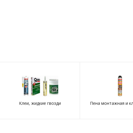
Клеи, жидкие гвозди
Пена монтажная и к