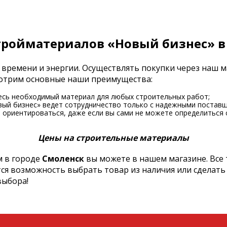
тройматериалов «Новый бизнес» в
 времени и энергии. Осуществлять покупки через наш 
смотрим основные наши преимущества:
есь необходимый материал для любых строительных работ;
вый бизнес» ведет сотрудничество только с надежными поставщ
ориентироваться, даже если вы сами не можете определиться 
Цены на строительные материалы
 в городе
Смоленск
вы можете в нашем магазине. Все
тся возможность выбрать товар из наличия или сделать
выбора!