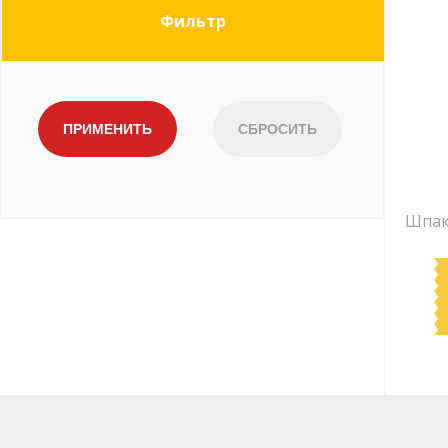
Фильтр
Шпак