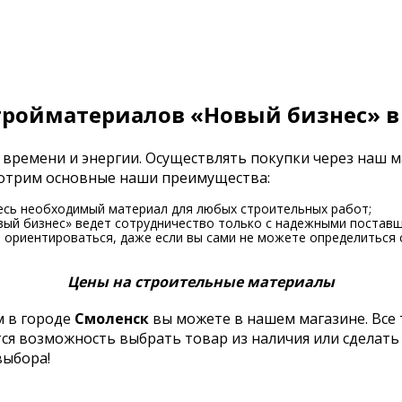
тройматериалов «Новый бизнес» в
 времени и энергии. Осуществлять покупки через наш 
смотрим основные наши преимущества:
есь необходимый материал для любых строительных работ;
вый бизнес» ведет сотрудничество только с надежными поставщ
ориентироваться, даже если вы сами не можете определиться 
Цены на строительные материалы
 в городе
Смоленск
вы можете в нашем магазине. Все
тся возможность выбрать товар из наличия или сделать
выбора!