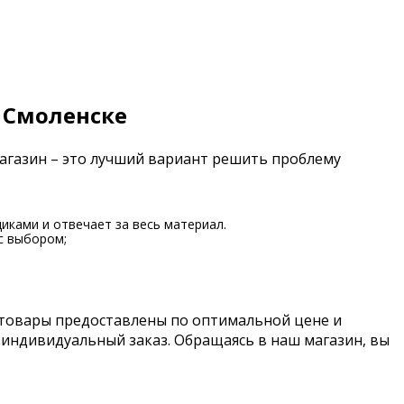
 Смоленске
магазин – это лучший вариант решить проблему
иками и отвечает за весь материал.
с выбором;
 товары предоставлены по оптимальной цене и
 индивидуальный заказ. Обращаясь в наш магазин, вы