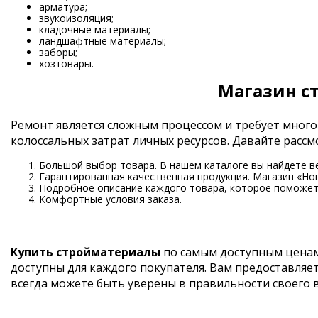
арматура;
звукоизоляция;
кладочные материалы;
ландшафтные материалы;
заборы;
хозтовары.
Магазин с
Ремонт является сложным процессом и требует много
колоссальных затрат личных ресурсов. Давайте рас
Большой выбор товара. В нашем каталоге вы найдете в
Гарантированная качественная продукция. Магазин «Но
Подробное описание каждого товара, которое поможет 
Комфортные условия заказа.
Купить стройматериалы
по самым доступным ценам
доступны для каждого покупателя. Вам предоставляе
всегда можете быть уверены в правильности своего 