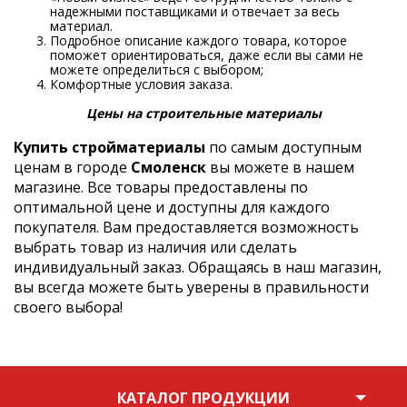
надежными поставщиками и отвечает за весь
материал.
Подробное описание каждого товара, которое
поможет ориентироваться, даже если вы сами не
можете определиться с выбором;
Комфортные условия заказа.
Цены на строительные материалы
Купить стройматериалы
по самым доступным
ценам в городе
Смоленск
вы можете в нашем
магазине. Все товары предоставлены по
оптимальной цене и доступны для каждого
покупателя. Вам предоставляется возможность
выбрать товар из наличия или сделать
индивидуальный заказ. Обращаясь в наш магазин,
вы всегда можете быть уверены в правильности
своего выбора!
КАТАЛОГ ПРОДУКЦИИ