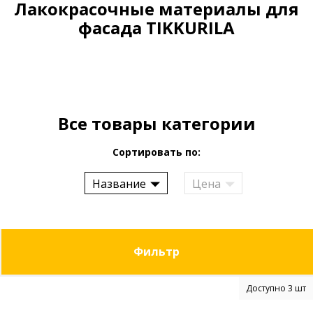
Лакокрасочные материалы для
фасада TIKKURILA
Все товары категории
Сортировать по:
Название
Цена
Фильтр
Доступно 3 шт