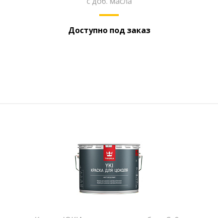
с доб. масла
Доступно под заказ