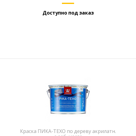
Доступно под заказ
Краска ПИКА-ТЕХО по дереву акрилатн.