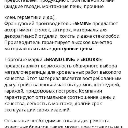
(жидкие гвозди, монтажные пены, прочные
клеи, герметики и др.).
Французский производитель «
SEMIN
» предлагает
ассортимент стяжек, затирок, материалы для
декоративной отделки, холсты и даже стеклообои.
Производитель гарантирует высокое качество
материалов и самые
доступные цены
.
Торговые марки «
GRAND LINE
» и «
RUUKKI
»
предоставляют возможность обширного выбора
металлочерепицы для кровельных работ высокого
качества. Этот материал является востребованным
для устройства кровли частных домов, коттеджей,
гаражей, придомовых построек. Компании
гарантируют оптимальное соотношение цены и
качества, легкость в монтаже, долгий срок
эксплуатации своих изделий.
Остальные необходимые товары для ремонта
известных брендов также может предоставить наш