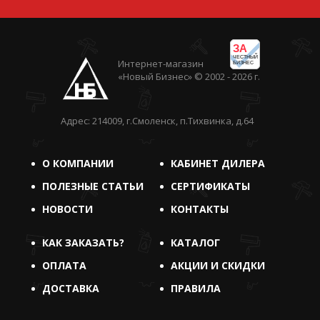
ЗА
ЧЕСТНЫЙ
Интернет-магазин
БИЗНЕС
«Новый Бизнес» © 2002 - 2026 г.
Адрес: 214009, г.Смоленск, п.Тихвинка, д.64
О КОМПАНИИ
КАБИНЕТ ДИЛЕРА
ПОЛЕЗНЫЕ СТАТЬИ
СЕРТИФИКАТЫ
НОВОСТИ
КОНТАКТЫ
КАК ЗАКАЗАТЬ?
КАТАЛОГ
ОПЛАТА
АКЦИИ И СКИДКИ
ДОСТАВКА
ПРАВИЛА