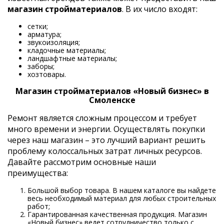
магазин стройматериалов
. В их число входят:
сетки;
арматура;
звукоизоляция;
кладочные материалы;
ландшафтные материалы;
заборы;
хозтовары.
Магазин стройматериалов «Новый бизнес» в
Смоленске
Ремонт является сложным процессом и требует
много времени и энергии. Осуществлять покупки
через наш магазин – это лучший вариант решить
проблему колоссальных затрат личных ресурсов.
Давайте рассмотрим основные наши
преимущества:
Большой выбор товара. В нашем каталоге вы найдете
весь необходимый материал для любых строительных
работ;
Гарантированная качественная продукция. Магазин
«Новый бизнес» ведет сотрудничество только с