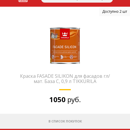
Доступно 2 шт
Краска FASADE SILIKON для фасадов гл/
мат. База С, 0,9 л TIKKURILA
1050
руб.
В СПИСОК ПОКУПОК