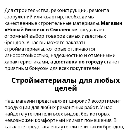
Для строительства, реконструкции, ремонта
сооружений или квартир, необходимы
качественные строительные материалы.
Магазин
«Новый бизнес» в Смоленске
предлагает
огромный выбор товаров самых известных
брендов. У нас вы можете заказать
стройматериалы, которые отличаются
износостойкостью, надежностью и отменными
характеристиками, а
доставка по городу
станет
приятным бонусом для всех покупателей.
Стройматериалы для любых
целей
Наш магазин представляет широкий ассортимент
продукции для любых ремонтных работ. У нас
найдете утеплители всех видов, без которых
невозможен комфортный климат помещения. В
каталоге представлены утеплители таких брендов,