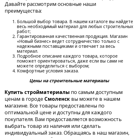
Давайте рассмотрим основные наши
преимущества:
Большой выбор товара. В нашем каталоге вы найдете
весь необходимый материал для любых строительных
работ;
Гарантированная качественная продукция. Магазин
«Новый бизнес» ведет сотрудничество только с
надежными поставщиками и отвечает за весь
материал.
Подробное описание каждого товара, которое
поможет ориентироваться, даже если вы сами не
можете определиться с выбором;
Комфортные условия заказа.
Цены на строительные материалы
Купить стройматериалы
по самым доступным
ценам в городе
Смоленск
вы можете в нашем
магазине. Все товары предоставлены по
оптимальной цене и доступны для каждого
покупателя. Вам предоставляется возможность
выбрать товар из наличия или сделать
индивидуальный заказ. Обращаясь в наш магазин,