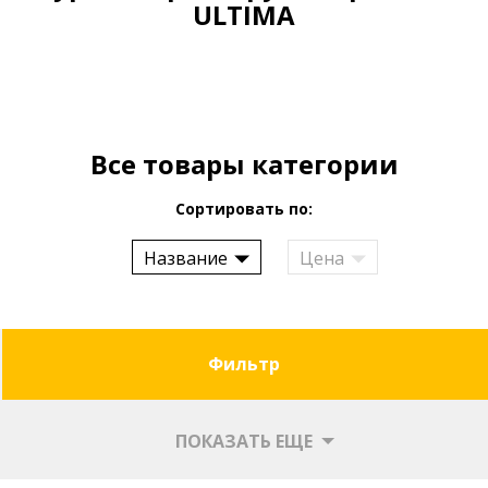
ULTIMA
Все товары категории
Сортировать по:
Название
Цена
Фильтр
ПОКАЗАТЬ ЕЩЕ