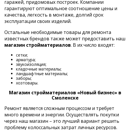
гаражей, придомовых построек. Компании
гарантируют оптимальное соотношение цены и
качества, легкость в монтаже, долгий срок
эксплуатации своих изделий.
Остальные необходимые товары для ремонта
известных брендов также может предоставить наш
магазин стройматериалов
. В их число входят:
сетки;
арматура;
звукоизоляция;
кладочные материалы;
ландшафтные материалы;
заборы;
хозтовары.
Магазин стройматериалов «Новый бизнес» в
Смоленске
Ремонт является сложным процессом и требует
много времени и энергии. Осуществлять покупки
через наш магазин – это лучший вариант решить
проблему колоссальных затрат личных ресурсов.