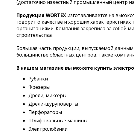
(достаточно известный промышленный центр на 
Продукция WORTEX
изготавливается на высоко
говорит о качестве и хороших характеристиках 
организациями. Компания закрепила за собой м
строительства.
Большая часть продукции, выпускаемой данны
большинстве областных центров, также компани
В нашем магазине вы можете купить электр
Рубанки
Фрезеры
Дрели, миксеры
Дрели-шуруповерты
Перфораторы
Шлифовальные машины
Электролобзики