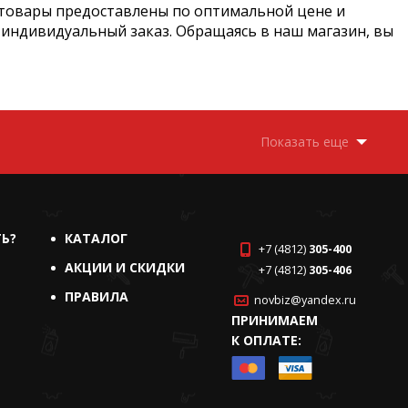
 товары предоставлены по оптимальной цене и
 индивидуальный заказ. Обращаясь в наш магазин, вы
Показать еще
ТЬ?
КАТАЛОГ
+7 (4812)
305-400
АКЦИИ И СКИДКИ
+7 (4812)
305-406
ПРАВИЛА
novbiz@yandex.ru
ПРИНИМАЕМ
К ОПЛАТЕ: