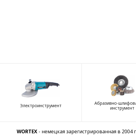
Абразивно-шлифов
Электроинструмент
инструмент
WORTEX
- немецкая зарегистрированная в 2004 