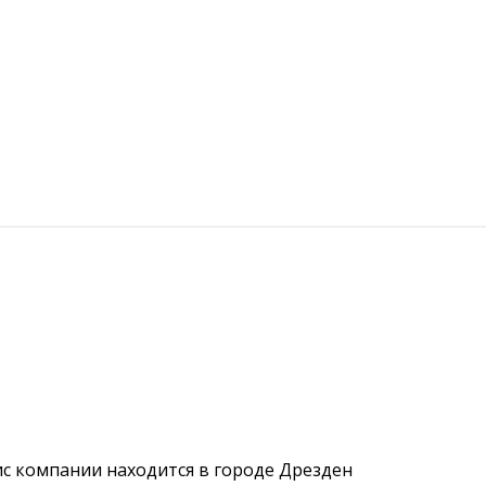
ис компании находится в городе Дрезден