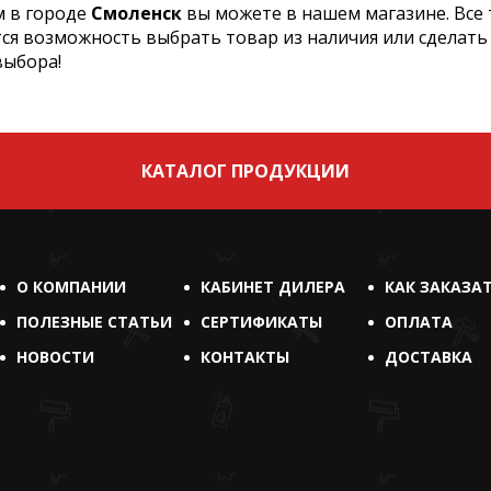
 в городе
Смоленск
вы можете в нашем магазине. Все
тся возможность выбрать товар из наличия или сделать
выбора!
КАТАЛОГ ПРОДУКЦИИ
О КОМПАНИИ
КАБИНЕТ ДИЛЕРА
КАК ЗАКАЗА
ПОЛЕЗНЫЕ СТАТЬИ
СЕРТИФИКАТЫ
ОПЛАТА
НОВОСТИ
КОНТАКТЫ
ДОСТАВКА