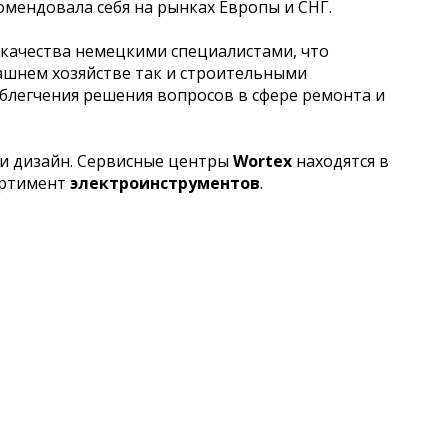
мендовала себя на рынках Европы и СНГ.
качества немецкими специалистами, что
ашнем хозяйстве так и строительными
блегчения решения вопросов в сфере ремонта и
и дизайн. Сервисные центры
Wortex
находятся в
ортимент
электроинструментов
.