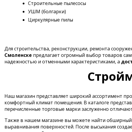
Строительные пылесосы
УШМ (болгарки)
Циркулярные пилы
Для строительства, реконструкции, ремонта сооруж
Смоленске
предлагает огромный выбор товаров самы
надежностью и отменными характеристиками, а
дос
Стройм
Наш магазин представляет широкий ассортимент прод
комфортный климат помещения. В каталоге представ
перечисленные торговые марки заслуженно отличают
Также в нашем магазине вы можете найти обширный в
выравнивания поверхностей. После высыхания создае