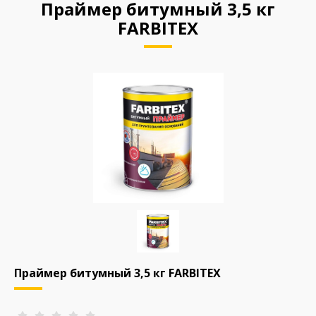
Праймер битумный 3,5 кг
FARBITEX
Праймер битумный 3,5 кг FARBITEX