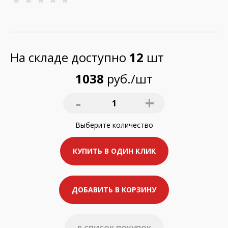
На складе доступно
12
шт
1038
руб./шт
-
+
1
Выберите
количество
КУПИТЬ В ОДИН КЛИК
ДОБАВИТЬ В КОРЗИНУ