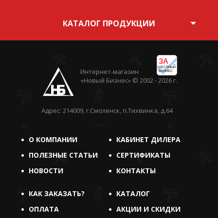
КАТАЛОГ ПРОДУКЦИИ
ЗА
ЧЕСТНЫЙ
Интернет-магазин
БИЗНЕС
«Новый Бизнес» © 2002 - 2026 г.
Адрес: 214009, г.Смоленск, п.Тихвинка, д.64
О КОМПАНИИ
КАБИНЕТ ДИЛЕРА
ПОЛЕЗНЫЕ СТАТЬИ
СЕРТИФИКАТЫ
НОВОСТИ
КОНТАКТЫ
КАК ЗАКАЗАТЬ?
КАТАЛОГ
ОПЛАТА
АКЦИИ И СКИДКИ