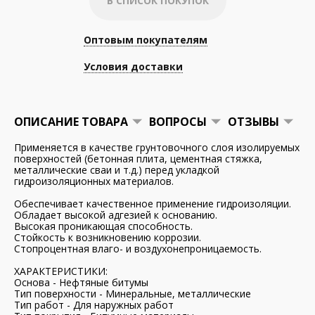
В СПИСОК ПОКУПОК
Оптовым покупателям
Условия доставки
ОПИСАНИЕ ТОВАРА
ВОПРОСЫ
ОТЗЫВЫ
Применяется в качестве грунтовочного слоя изолируемых
поверхностей (бетонная плита, цементная стяжка,
металлические сваи и т.д.) перед укладкой
гидроизоляционных материалов.
Обеспечивает качественное применение гидроизоляции.
Обладает высокой адгезией к основанию.
Высокая проникающая способность.
Стойкость к возникновению коррозии.
Стопроцентная влаго- и воздухонепроницаемость.
ХАРАКТЕРИСТИКИ:
Основа - Нефтяные битумы
Тип поверхности - Минеральные, металлические
Тип работ - Для наружных работ