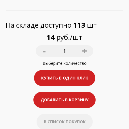
На складе доступно
113
шт
14
руб./шт
-
+
1
Выберите
количество
КУПИТЬ В ОДИН КЛИК
ДОБАВИТЬ В КОРЗИНУ
В СПИСОК ПОКУПОК