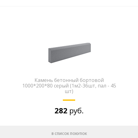
Камень бетонный бортовой
1000*200*80 серый (1м2-36шт, пал - 45
шт)
282
руб.
В СПИСОК ПОКУПОК