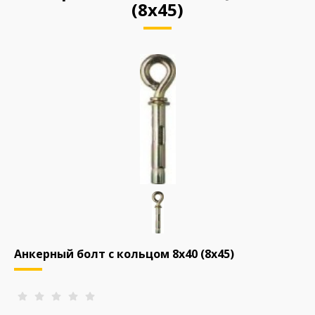
(8х45)
Анкерный болт с кольцом 8х40 (8х45)