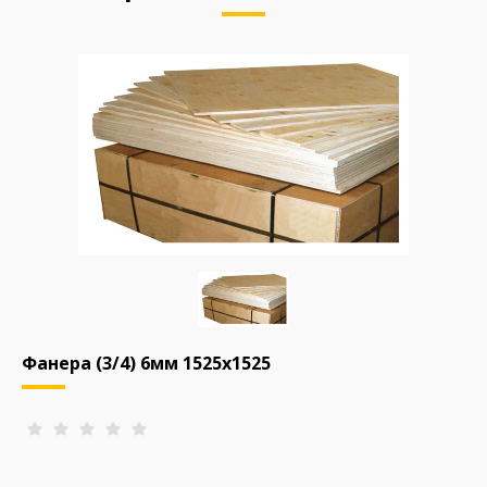
Фанера (3/4) 6мм 1525х1525