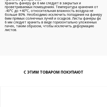
Хранить фанеру фк 6 мм следует в закрытых и
проветриваемых помещениях. Температура хранения от
-40°С до +40°С, относительная влажность воздуха не
больше 80%. Необходимо исключить попадания на фанеру
6мм прямых солнечных лучей и осадков. Листы фанеры фк
6 мм следует хранить в виде горизонтально уложенных
пачек, таким образом, чтобы исключить деформацию
листов.
С ЭТИМ ТОВАРОМ ПОКУПАЮТ