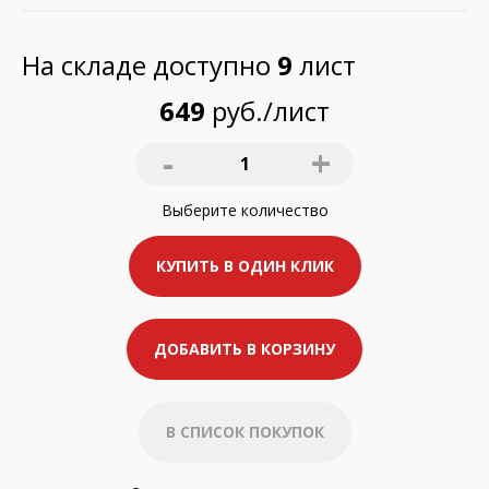
На складе доступно
9
лист
649
руб./лист
-
+
1
Выберите
количество
КУПИТЬ В ОДИН КЛИК
ДОБАВИТЬ В КОРЗИНУ
В СПИСОК ПОКУПОК