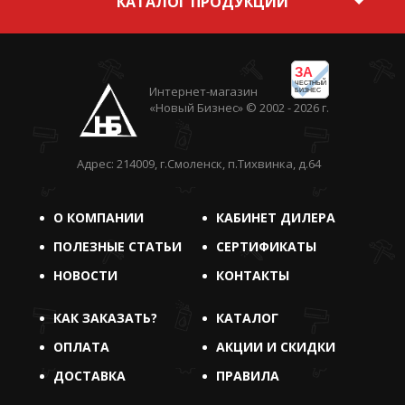
КАТАЛОГ ПРОДУКЦИИ
ЗА
ЧЕСТНЫЙ
Интернет-магазин
БИЗНЕС
«Новый Бизнес» © 2002 - 2026 г.
Адрес: 214009, г.Смоленск, п.Тихвинка, д.64
О КОМПАНИИ
КАБИНЕТ ДИЛЕРА
ПОЛЕЗНЫЕ СТАТЬИ
СЕРТИФИКАТЫ
НОВОСТИ
КОНТАКТЫ
КАК ЗАКАЗАТЬ?
КАТАЛОГ
ОПЛАТА
АКЦИИ И СКИДКИ
ДОСТАВКА
ПРАВИЛА