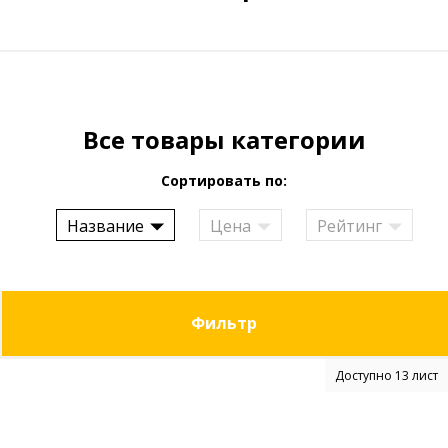
Все товары категории
Сортировать по:
Название
Цена
Рейтинг
Фильтр
Доступно 13 лист