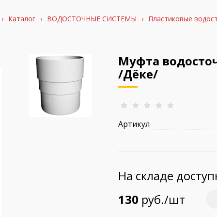
›
Каталог
›
ВОДОСТОЧНЫЕ СИСТЕМЫ
›
Пластиковые водост
Муфта водосто
/Дёке/
Артикул
На складе досту
130
руб./шт