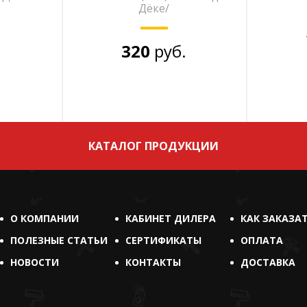
Дёке/
320
руб.
КАТАЛОГ ПРОДУКЦИИ
О КОМПАНИИ
КАБИНЕТ ДИЛЕРА
КАК ЗАКАЗА
ПОЛЕЗНЫЕ СТАТЬИ
СЕРТИФИКАТЫ
ОПЛАТА
НОВОСТИ
КОНТАКТЫ
ДОСТАВКА