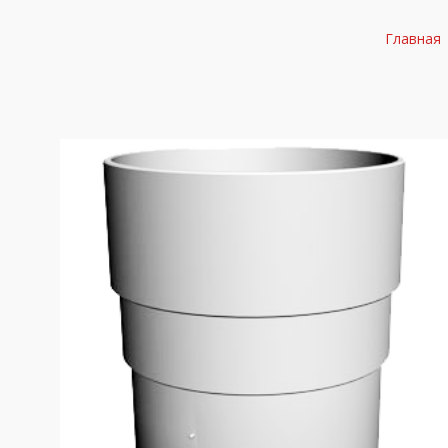
Главная