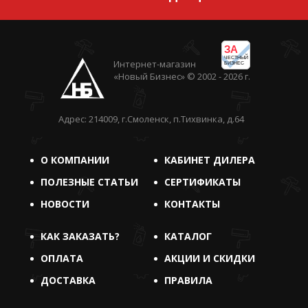
ЗА
ЧЕСТНЫЙ
Интернет-магазин
БИЗНЕС
«Новый Бизнес» © 2002 - 2026 г.
Адрес: 214009, г.Смоленск, п.Тихвинка, д.64
О КОМПАНИИ
КАБИНЕТ ДИЛЕРА
ПОЛЕЗНЫЕ СТАТЬИ
СЕРТИФИКАТЫ
НОВОСТИ
КОНТАКТЫ
КАК ЗАКАЗАТЬ?
КАТАЛОГ
ОПЛАТА
АКЦИИ И СКИДКИ
ДОСТАВКА
ПРАВИЛА