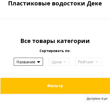
Пластиковые водостоки Деке
Все товары категории
Сортировать по:
Название
Цена
Рейтинг
Фильтр
Доступно 4 шт