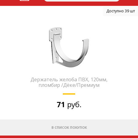
Доступно 39 шт
Держатель желоба ПВХ, 120мм,
пломбир /Дёке/Премиум
71
руб.
В СПИСОК ПОКУПОК